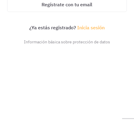
Regístrate con tu email
¿Ya estás registrado?
Inicia sesión
Información básica sobre protección de datos