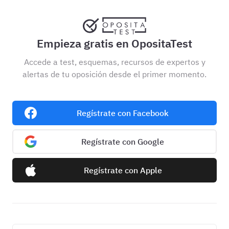
Empieza gratis en OpositaTest
Accede a test, esquemas, recursos de expertos y
alertas de tu oposición desde el primer momento.
Regístrate con Facebook
Regístrate con Google
Regístrate con Apple