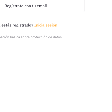
Regístrate con tu email
 estás registrado?
Inicia sesión
ación básica sobre protección de datos