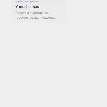
de tu oposición
Y mucho más
Acceso a masterclass,
recursos de planificación…