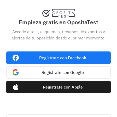
Empieza gratis en OpositaTest
Accede a test, esquemas, recursos de expertos y
alertas de tu oposición desde el primer momento.
Regístrate con Facebook
Regístrate con Google
Regístrate con Apple