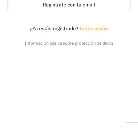
Regístrate con tu email
¿Ya estás registrado?
Inicia sesión
Información básica sobre protección de datos