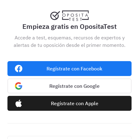
Empieza gratis en OpositaTest
Accede a test, esquemas, recursos de expertos y
alertas de tu oposición desde el primer momento.
Regístrate con Facebook
Regístrate con Google
Regístrate con Apple