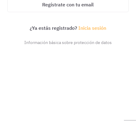
Regístrate con tu email
¿Ya estás registrado?
Inicia sesión
Información básica sobre protección de datos