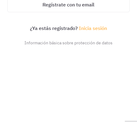
Regístrate con tu email
¿Ya estás registrado?
Inicia sesión
Información básica sobre protección de datos