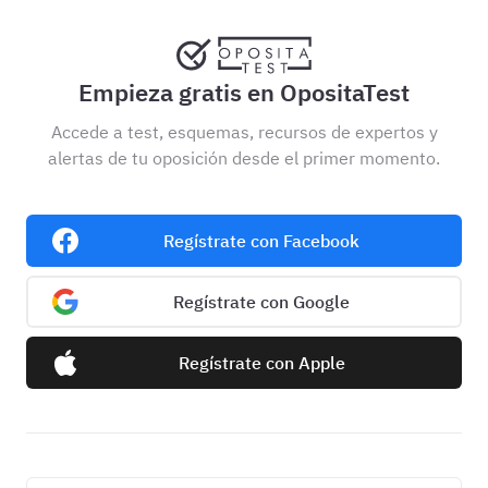
Empieza gratis en OpositaTest
Accede a test, esquemas, recursos de expertos y
alertas de tu oposición desde el primer momento.
Regístrate con Facebook
Regístrate con Google
Regístrate con Apple