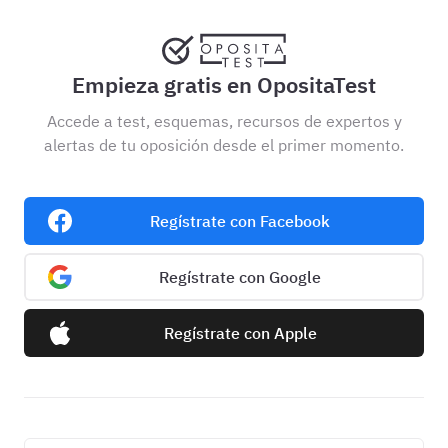
Empieza gratis en OpositaTest
Accede a test, esquemas, recursos de expertos y
alertas de tu oposición desde el primer momento.
Regístrate con Facebook
Regístrate con Google
Regístrate con Apple