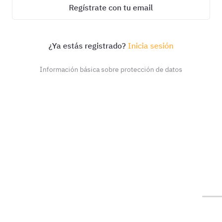
Regístrate con tu email
¿Ya estás registrado?
Inicia sesión
Información básica sobre protección de datos