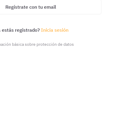
Regístrate con tu email
 estás registrado?
Inicia sesión
ación básica sobre protección de datos