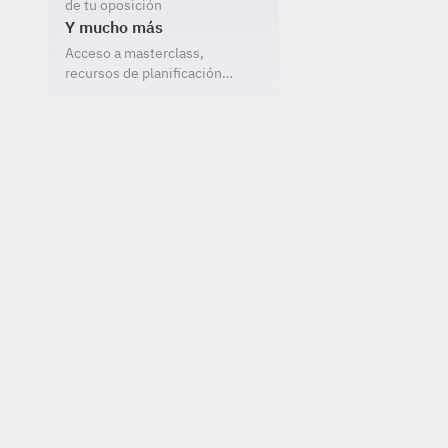
de tu oposición
Y mucho más
Acceso a masterclass,
recursos de planificación…