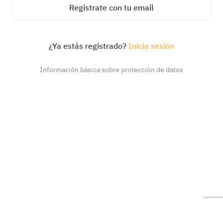
Regístrate con tu email
¿Ya estás registrado?
Inicia sesión
Información básica sobre protección de datos