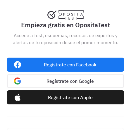
Empieza gratis en OpositaTest
Accede a test, esquemas, recursos de expertos y
alertas de tu oposición desde el primer momento.
Regístrate con Facebook
Regístrate con Google
Regístrate con Apple