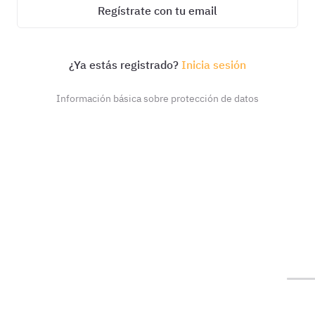
Regístrate con tu email
¿Ya estás registrado?
Inicia sesión
Información básica sobre protección de datos