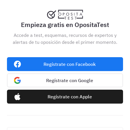
Empieza gratis en OpositaTest
Accede a test, esquemas, recursos de expertos y
alertas de tu oposición desde el primer momento.
Regístrate con Facebook
Regístrate con Google
Regístrate con Apple