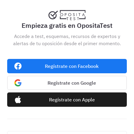
Empieza gratis en OpositaTest
Accede a test, esquemas, recursos de expertos y
alertas de tu oposición desde el primer momento.
Regístrate con Facebook
Regístrate con Google
Regístrate con Apple