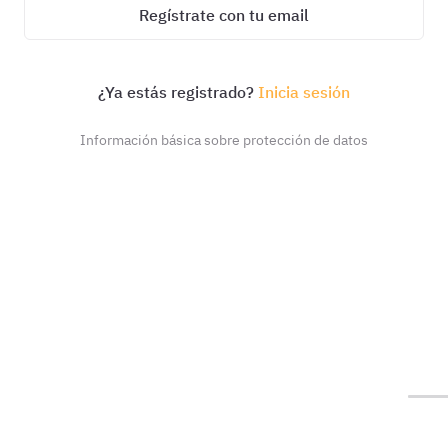
Regístrate con tu email
¿Ya estás registrado?
Inicia sesión
Información básica sobre protección de datos