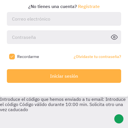
¿No tienes una cuenta?
Regístrate
Recordarme
¿Olvidaste tu contraseña?
Iniciar sesión
Introduce el código que hemos enviado a tu email:
Introduce
el código
Código válido durante
10:00
min. Solicita otro una
vez caducado