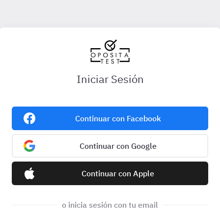
Iniciar Sesión
Continuar con Facebook
Continuar con Google
Continuar con Apple
o inicia sesión con tu email