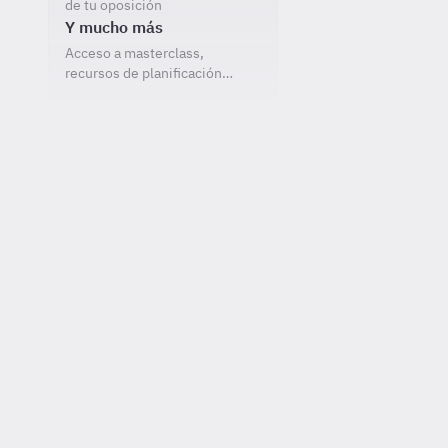
de tu oposición
Y mucho más
Acceso a masterclass,
recursos de planificación…