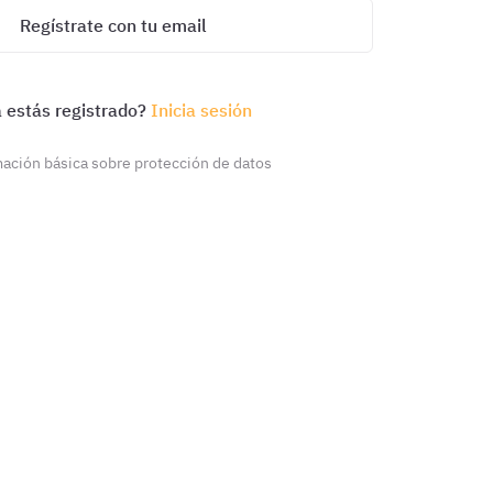
Regístrate con tu email
 estás registrado?
Inicia sesión
ación básica sobre protección de datos