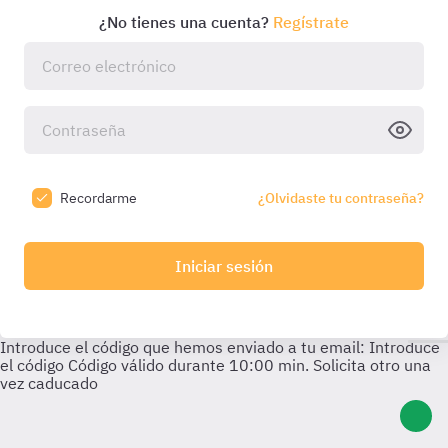
¿No tienes una cuenta?
Regístrate
Recordarme
¿Olvidaste tu contraseña?
Iniciar sesión
Introduce el código que hemos enviado a tu email:
Introduce
el código
Código válido durante
10:00
min. Solicita otro una
vez caducado