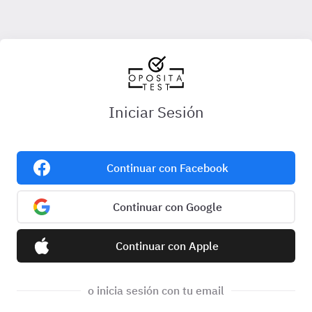
Iniciar Sesión
Continuar con Facebook
Continuar con Google
Continuar con Apple
o inicia sesión con tu email