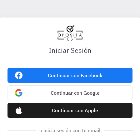
Iniciar Sesión
Continuar con Facebook
Continuar con Google
Continuar con Apple
o inicia sesión con tu email