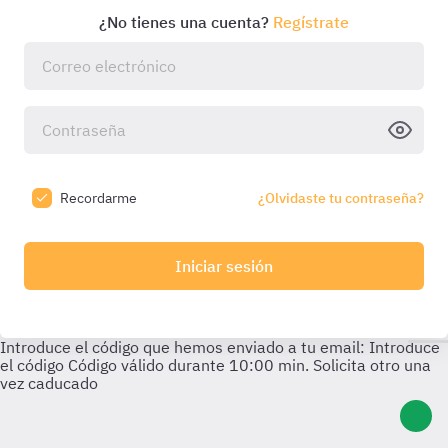
¿No tienes una cuenta?
Regístrate
Recordarme
¿Olvidaste tu contraseña?
Iniciar sesión
Introduce el código que hemos enviado a tu email:
Introduce
el código
Código válido durante
10:00
min. Solicita otro una
vez caducado