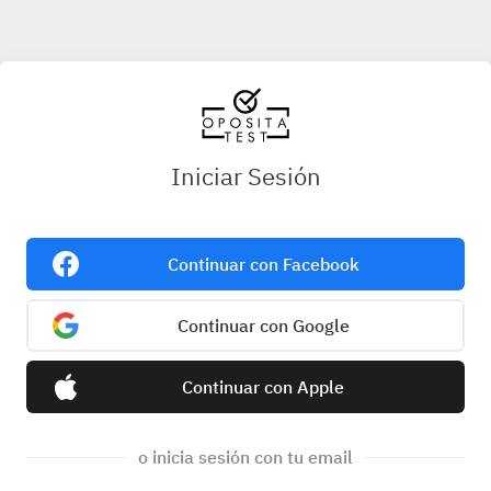
Iniciar Sesión
Continuar con Facebook
Continuar con Google
Continuar con Apple
o inicia sesión con tu email