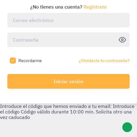
¿No tienes una cuenta?
Regístrate
Recordarme
¿Olvidaste tu contraseña?
Iniciar sesión
Introduce el código que hemos enviado a tu email:
Introduce
el código
Código válido durante
10:00
min. Solicita otro una
vez caducado