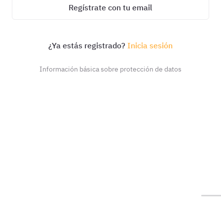
Regístrate con tu email
¿Ya estás registrado?
Inicia sesión
Información básica sobre protección de datos