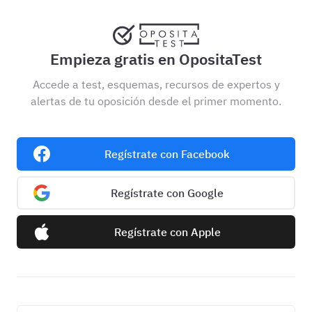
Empieza gratis en OpositaTest
Accede a test, esquemas, recursos de expertos y
alertas de tu oposición desde el primer momento.
Regístrate con Facebook
Regístrate con Google
Regístrate con Apple