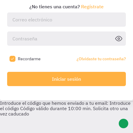
¿No tienes una cuenta?
Regístrate
Recordarme
¿Olvidaste tu contraseña?
Iniciar sesión
Introduce el código que hemos enviado a tu email:
Introduce
el código
Código válido durante
10:00
min. Solicita otro una
vez caducado