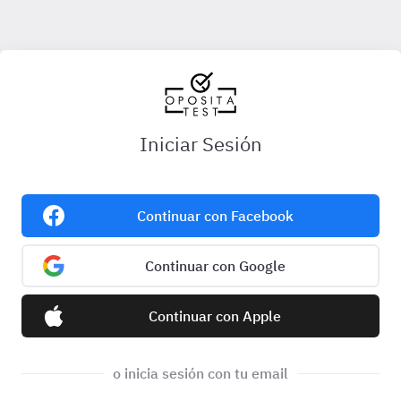
Iniciar Sesión
Continuar con Facebook
Continuar con Google
Continuar con Apple
o inicia sesión con tu email