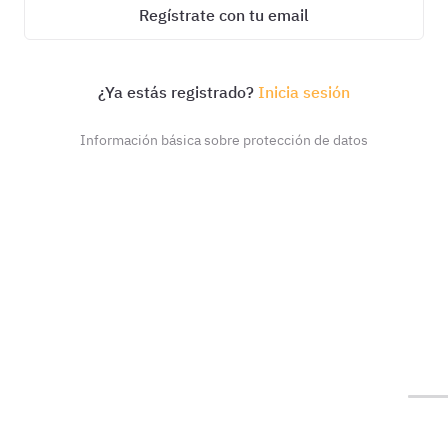
Regístrate con tu email
¿Ya estás registrado?
Inicia sesión
Información básica sobre protección de datos