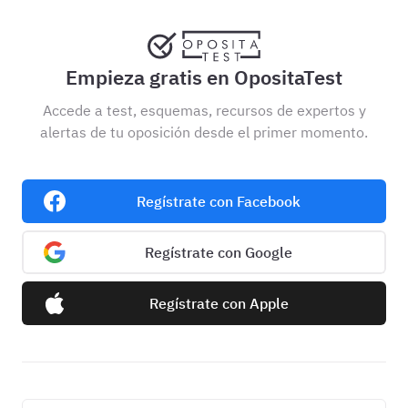
Empieza gratis en OpositaTest
Accede a test, esquemas, recursos de expertos y
alertas de tu oposición desde el primer momento.
Regístrate con Facebook
Regístrate con Google
Regístrate con Apple