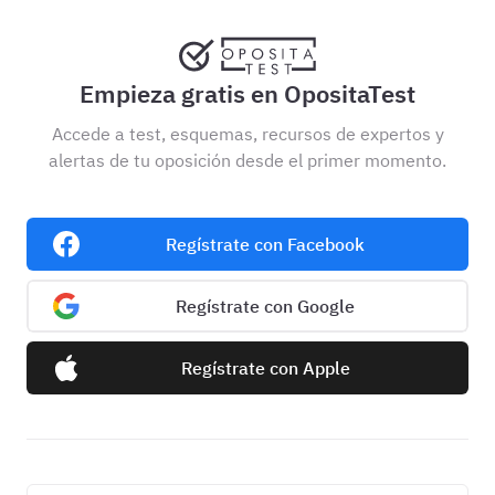
Empieza gratis en OpositaTest
Accede a test, esquemas, recursos de expertos y
alertas de tu oposición desde el primer momento.
Regístrate con Facebook
Regístrate con Google
Regístrate con Apple