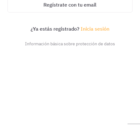
Regístrate con tu email
¿Ya estás registrado?
Inicia sesión
Información básica sobre protección de datos