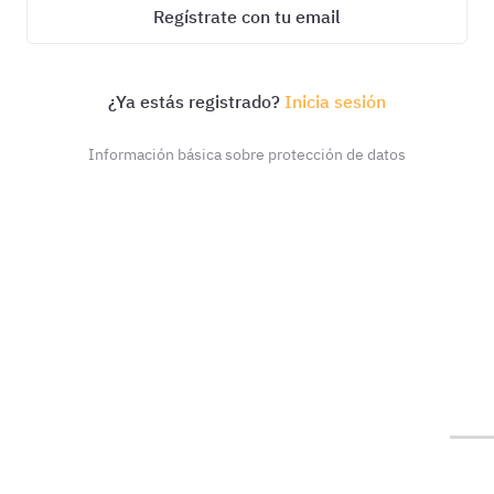
Regístrate con tu email
¿Ya estás registrado?
Inicia sesión
Información básica sobre protección de datos