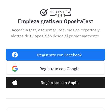
Empieza gratis en OpositaTest
Accede a test, esquemas, recursos de expertos y
alertas de tu oposición desde el primer momento.
Regístrate con Facebook
Regístrate con Google
Regístrate con Apple