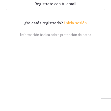
Regístrate con tu email
¿Ya estás registrado?
Inicia sesión
Información básica sobre protección de datos