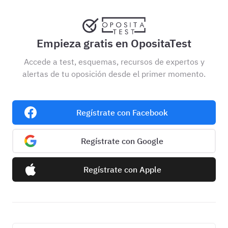
Empieza gratis en OpositaTest
Accede a test, esquemas, recursos de expertos y
alertas de tu oposición desde el primer momento.
Regístrate con Facebook
Regístrate con Google
Regístrate con Apple