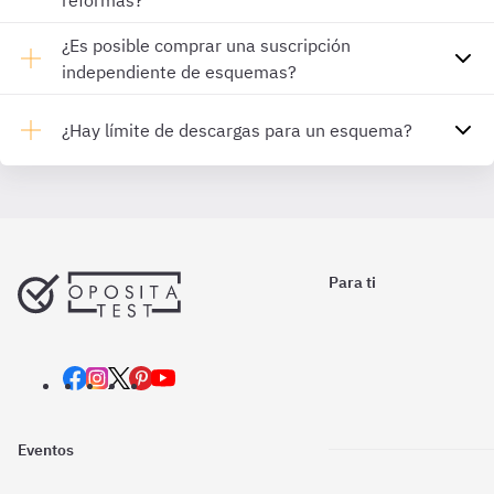
reformas?
¿Es posible comprar una suscripción
independiente de esquemas?
¿Hay límite de descargas para un esquema?
Para ti
Eventos