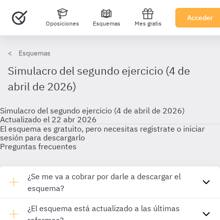
Acceder
Oposiciones
Esquemas
Mes gratis
Esquemas
Simulacro del segundo ejercicio (4 de
abril de 2026)
Simulacro del segundo ejercicio (4 de abril de 2026)
Actualizado el 22 abr 2026
El esquema es gratuito, pero necesitas registrate o iniciar
sesión para descargarlo
Preguntas frecuentes
¿Se me va a cobrar por darle a descargar el
esquema?
¿El esquema está actualizado a las últimas