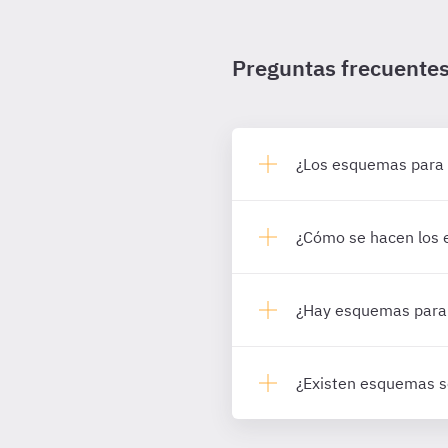
Preguntas frecuente
¿Los esquemas para 
¿Cómo se hacen los 
¿Hay esquemas para 
¿Existen esquemas so