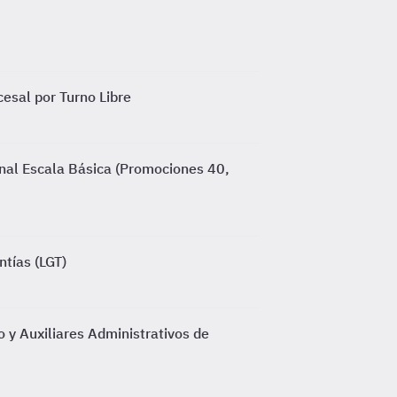
esal por Turno Libre
nal Escala Básica (Promociones 40,
ntías (LGT)
 y Auxiliares Administrativos de