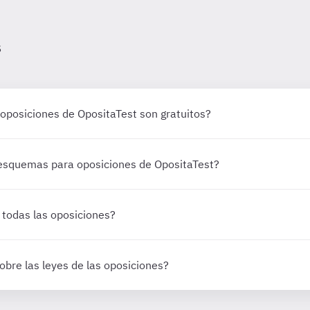
s
oposiciones de OpositaTest son gratuitos?
esquemas para oposiciones de OpositaTest?
todas las oposiciones?
bre las leyes de las oposiciones?