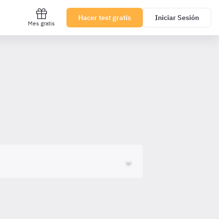
Hacer test gratis
Iniciar Sesión
Mes gratis