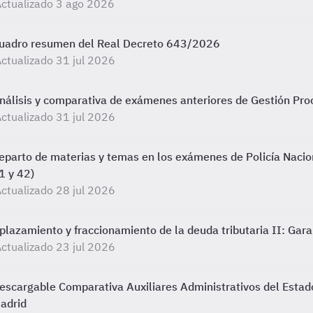
ctualizado 3 ago 2026
uadro resumen del Real Decreto 643/2026
ctualizado 31 jul 2026
nálisis y comparativa de exámenes anteriores de Gestión Proc
ctualizado 31 jul 2026
eparto de materias y temas en los exámenes de Policía Nacio
1 y 42)
ctualizado 28 jul 2026
plazamiento y fraccionamiento de la deuda tributaria II: Gara
ctualizado 23 jul 2026
escargable Comparativa Auxiliares Administrativos del Estado
adrid