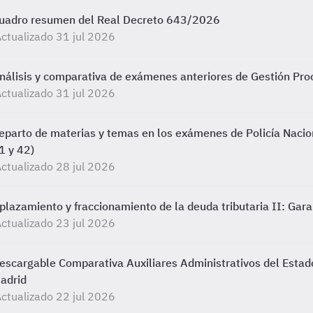
uadro resumen del Real Decreto 643/2026
ctualizado 31 jul 2026
nálisis y comparativa de exámenes anteriores de Gestión Proc
ctualizado 31 jul 2026
eparto de materias y temas en los exámenes de Policía Nacio
1 y 42)
ctualizado 28 jul 2026
plazamiento y fraccionamiento de la deuda tributaria II: Gara
ctualizado 23 jul 2026
escargable Comparativa Auxiliares Administrativos del Estado
adrid
ctualizado 22 jul 2026