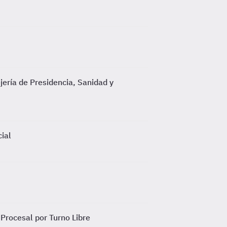
jería de Presidencia, Sanidad y
ial
Procesal por Turno Libre