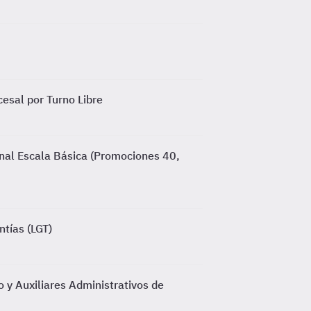
esal por Turno Libre
nal Escala Básica (Promociones 40,
ntías (LGT)
 y Auxiliares Administrativos de