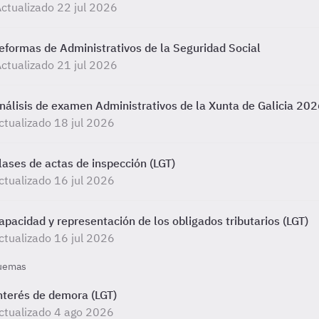
ctualizado 22 jul 2026
eformas de Administrativos de la Seguridad Social
ctualizado 21 jul 2026
nálisis de examen Administrativos de la Xunta de Galicia 20
ctualizado 18 jul 2026
lases de actas de inspección (LGT)
ctualizado 16 jul 2026
apacidad y representación de los obligados tributarios (LGT)
ctualizado 16 jul 2026
uemas
nterés de demora (LGT)
ctualizado 4 ago 2026