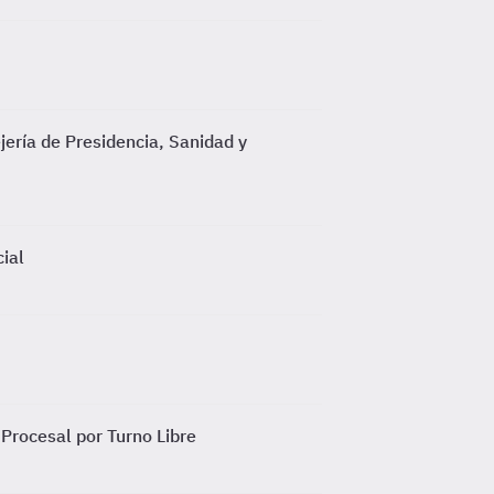
jería de Presidencia, Sanidad y
ial
Procesal por Turno Libre