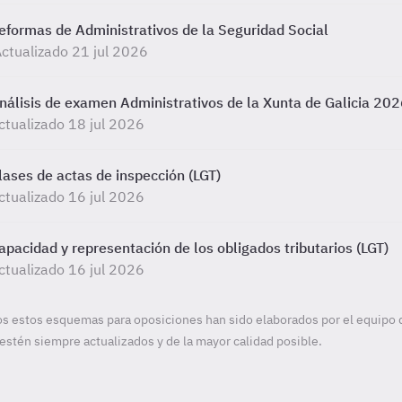
eformas de Administrativos de la Seguridad Social
ctualizado 21 jul 2026
nálisis de examen Administrativos de la Xunta de Galicia 20
ctualizado 18 jul 2026
lases de actas de inspección (LGT)
ctualizado 16 jul 2026
apacidad y representación de los obligados tributarios (LGT)
ctualizado 16 jul 2026
s estos esquemas para oposiciones han sido elaborados por el equipo 
estén siempre actualizados y de la mayor calidad posible.