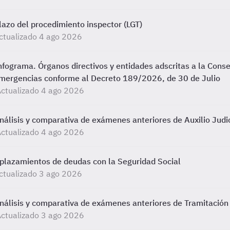
lazo del procedimiento inspector (LGT)
ctualizado 4 ago 2026
nfograma. Órganos directivos y entidades adscritas a la Conse
mergencias conforme al Decreto 189/2026, de 30 de Julio
ctualizado 4 ago 2026
nálisis y comparativa de exámenes anteriores de Auxilio Judic
ctualizado 4 ago 2026
plazamientos de deudas con la Seguridad Social
ctualizado 3 ago 2026
nálisis y comparativa de exámenes anteriores de Tramitación 
ctualizado 3 ago 2026