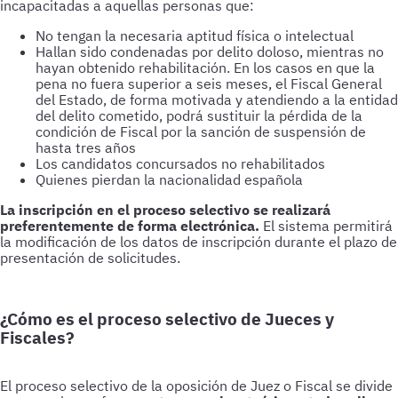
incapacitadas a aquellas personas que:
No tengan la necesaria aptitud física o intelectual
Hallan sido condenadas por delito doloso, mientras no
hayan obtenido rehabilitación. En los casos en que la
pena no fuera superior a seis meses, el Fiscal General
del Estado, de forma motivada y atendiendo a la entidad
del delito cometido, podrá sustituir la pérdida de la
condición de Fiscal por la sanción de suspensión de
hasta tres años
Los candidatos concursados no rehabilitados
Quienes pierdan la nacionalidad española
La inscripción en el proceso selectivo se realizará
preferentemente de forma electrónica.
El sistema permitirá
la modificación de los datos de inscripción durante el plazo de
presentación de solicitudes.
¿Cómo es el proceso selectivo de Jueces y
Fiscales?
El proceso selectivo de la oposición de Juez o Fiscal se divide