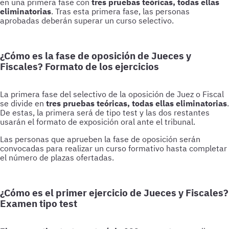
en una primera fase con
tres pruebas teóricas, todas ellas
eliminatorias
. Tras esta primera fase, las personas
aprobadas deberán superar un curso selectivo.
¿Cómo es la fase de oposición de Jueces y
Fiscales? Formato de los ejercicios
La primera fase del selectivo de la oposición de Juez o Fiscal
se divide en
tres pruebas teóricas, todas ellas eliminatorias
.
De estas, la primera será de tipo test y las dos restantes
usarán el formato de exposición oral ante el tribunal.
Las personas que aprueben la fase de oposición serán
convocadas para realizar un curso formativo hasta completar
el número de plazas ofertadas.
¿Cómo es el primer ejercicio de Jueces y Fiscales?
Examen tipo test