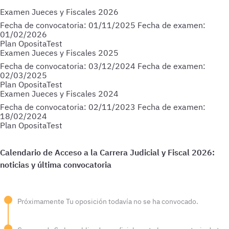
Examen Jueces y Fiscales 2026
Fecha de convocatoria:
01/11/2025
Fecha de examen:
01/02/2026
Plan OpositaTest
Examen Jueces y Fiscales 2025
Fecha de convocatoria:
03/12/2024
Fecha de examen:
02/03/2025
Plan OpositaTest
Examen Jueces y Fiscales 2024
Fecha de convocatoria:
02/11/2023
Fecha de examen:
18/02/2024
Plan OpositaTest
Próximamente
Tu oposición todavía no se ha convocado.