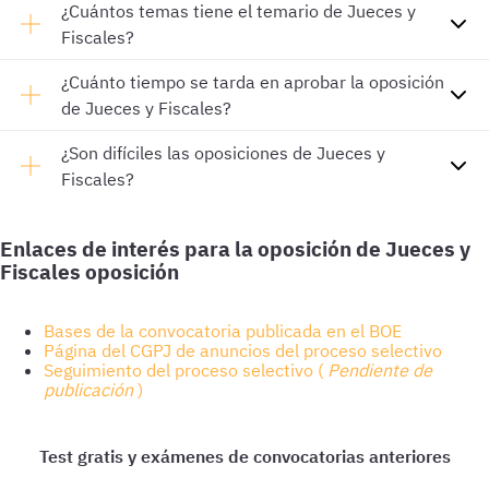
¿Cuántos temas tiene el temario de Jueces y
Fiscales?
¿Cuánto tiempo se tarda en aprobar la oposición
de Jueces y Fiscales?
¿Son difíciles las oposiciones de Jueces y
Fiscales?
Enlaces de interés para la oposición de Jueces y
Fiscales oposición
Bases de la convocatoria publicada en el BOE
Página del CGPJ de anuncios del proceso selectivo
Seguimiento del proceso selectivo (
Pendiente de
publicación
)