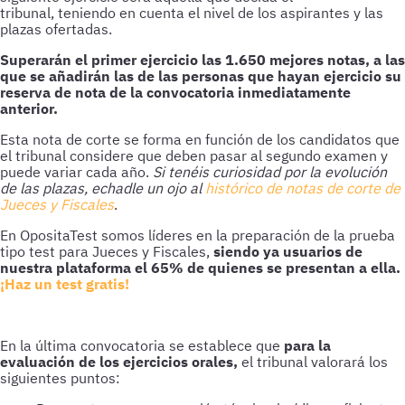
tribunal, teniendo en cuenta el nivel de los aspirantes y las
plazas ofertadas.
Superarán el primer ejercicio las 1.650 mejores notas, a las
que se añadirán las de las personas que hayan ejercicio su
reserva de nota de la convocatoria inmediatamente
anterior.
Esta nota de corte se forma en función de los candidatos que
el tribunal considere que deben pasar al segundo examen y
puede variar cada año.
Si tenéis curiosidad por la evolución
de las plazas, echadle un ojo al
histórico de notas de corte de
Jueces y Fiscales
.
En OpositaTest somos líderes en la preparación de la prueba
tipo test para Jueces y Fiscales,
siendo ya usuarios de
nuestra plataforma el 65% de quienes se presentan a ella.
¡Haz un test gratis!
En la última convocatoria se establece que
para la
evaluación de los ejercicios orales,
el tribunal valorará los
siguientes puntos: