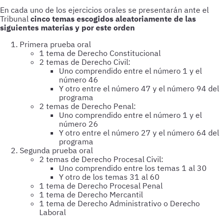
En cada uno de los ejercicios orales se presentarán ante el
Tribunal
cinco temas escogidos aleatoriamente de las
siguientes materias y por este orden
Primera prueba oral
1 tema de Derecho Constitucional
2 temas de Derecho Civil:
Uno comprendido entre el número 1 y el
número 46
Y otro entre el número 47 y el número 94 del
programa
2 temas de Derecho Penal:
Uno comprendido entre el número 1 y el
número 26
Y otro entre el número 27 y el número 64 del
programa
Segunda prueba oral
2 temas de Derecho Procesal Civil:
Uno comprendido entre los temas 1 al 30
Y otro de los temas 31 al 60
1 tema de Derecho Procesal Penal
1 tema de Derecho Mercantil
1 tema de Derecho Administrativo o Derecho
Laboral