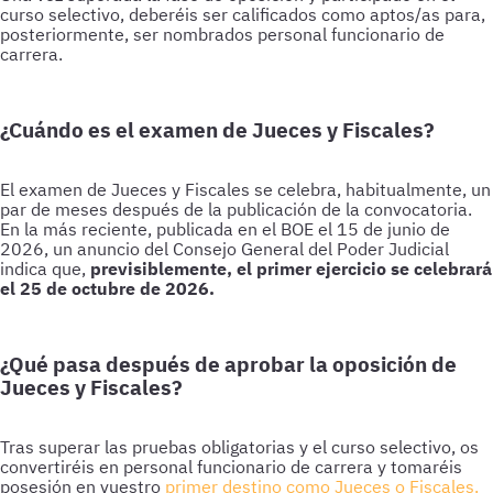
curso selectivo, deberéis ser calificados como aptos/as para,
posteriormente, ser nombrados personal funcionario de
carrera.
¿Cuándo es el examen de Jueces y Fiscales?
El examen de Jueces y Fiscales se celebra, habitualmente, un
par de meses después de la publicación de la convocatoria.
En la más reciente, publicada en el BOE el 15 de junio de
2026, un anuncio del Consejo General del Poder Judicial
indica que,
previsiblemente, el primer ejercicio se celebrará
el 25 de octubre de 2026.
¿Qué pasa después de aprobar la oposición de
Jueces y Fiscales?
Tras superar las pruebas obligatorias y el curso selectivo, os
convertiréis en personal funcionario de carrera y tomaréis
posesión en vuestro
primer destino como Jueces o Fiscales.