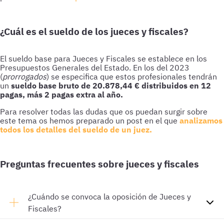
¿Cuál es el sueldo de los jueces y fiscales?
El sueldo base para Jueces y Fiscales se establece en los
Presupuestos Generales del Estado. En los del 2023
(
prorrogados
) se especifica que estos profesionales tendrán
un
sueldo base bruto de 20.878,44 € distribuidos en 12
pagas, más 2 pagas extra al año.
Para resolver todas las dudas que os puedan surgir sobre
este tema os hemos preparado un post en el que
analizamos
todos los detalles del sueldo de un juez.
Preguntas frecuentes sobre jueces y fiscales
¿Cuándo se convoca la oposición de Jueces y
Fiscales?