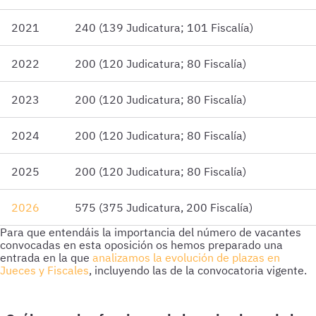
2021
240 (139 Judicatura; 101 Fiscalía)
2022
200 (120 Judicatura; 80 Fiscalía)
2023
200 (120 Judicatura; 80 Fiscalía)
2024
200 (120 Judicatura; 80 Fiscalía)
2025
200 (120 Judicatura; 80 Fiscalía)
2026
575 (375 Judicatura, 200 Fiscalía)
Para que entendáis la importancia del número de vacantes
convocadas en esta oposición os hemos preparado una
entrada en la que
analizamos la evolución de plazas en
Jueces y Fiscales
, incluyendo las de la convocatoria vigente.