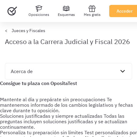
Acceder
Oposiciones
Esquemas
Mes gratis
Jueces y Fiscales
Acceso a la Carrera Judicial y Fiscal 2026
Mantente al día y prepárate sin preocupaciones
Te
mantenemos informado de los cambios legislativos y fechas
clave durante tu oposición.
Soluciones justificadas y siempre actualizadas
Todas las
preguntas incluyen soluciones justificadas y se actualizan
continuamente.
Personaliza tu preparación sin límites
Test personalizados por