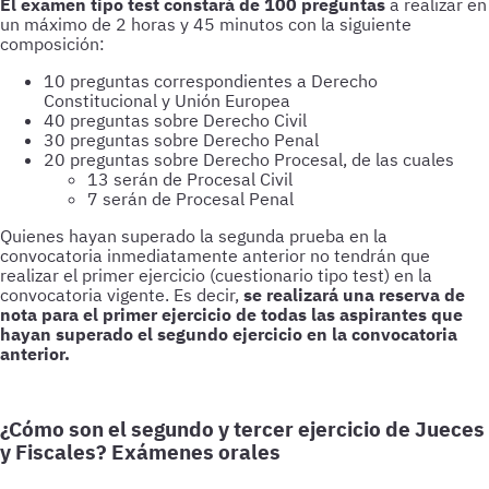
El examen tipo test constará de 100 preguntas
a realizar en
un máximo de 2 horas y 45 minutos con la siguiente
composición:
10 preguntas correspondientes a Derecho
Constitucional y Unión Europea
40 preguntas sobre Derecho Civil
30 preguntas sobre Derecho Penal
20 preguntas sobre Derecho Procesal, de las cuales
13 serán de Procesal Civil
7 serán de Procesal Penal
Quienes hayan superado la segunda prueba en la
convocatoria inmediatamente anterior no tendrán que
realizar el primer ejercicio (cuestionario tipo test) en la
convocatoria vigente. Es decir,
se realizará una reserva de
nota para el primer ejercicio de todas las aspirantes que
hayan superado el segundo ejercicio en la convocatoria
anterior.
¿Cómo son el segundo y tercer ejercicio de Jueces
y Fiscales? Exámenes orales