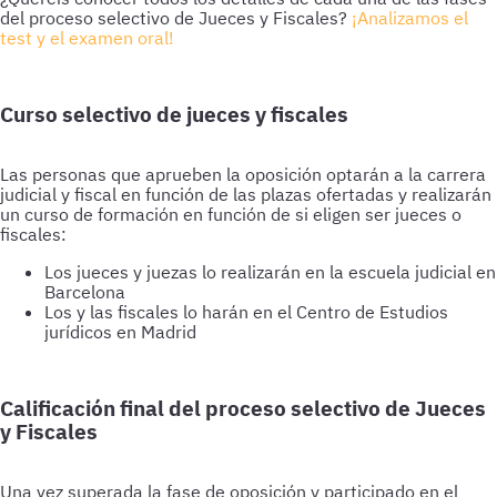
del proceso selectivo de Jueces y Fiscales?
¡Analizamos el
test y el examen oral!
Curso selectivo de jueces y fiscales
Las personas que aprueben la oposición optarán a la carrera
judicial y fiscal en función de las plazas ofertadas y realizarán
un curso de formación en función de si eligen ser jueces o
fiscales:
Los jueces y juezas lo realizarán en la escuela judicial en
Barcelona
Los y las fiscales lo harán en el Centro de Estudios
jurídicos en Madrid
Calificación final del proceso selectivo de Jueces
y Fiscales
Una vez superada la fase de oposición y participado en el