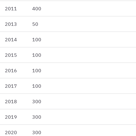
2011
400
2013
50
2014
100
2015
100
2016
100
2017
100
2018
300
2019
300
2020
300