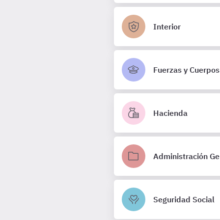
Interior
Fuerzas y Cuerpos
Hacienda
Administración Ge
Seguridad Social