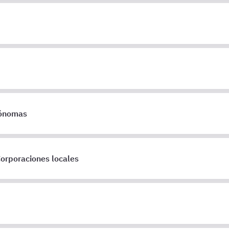
ónomas
orporaciones locales