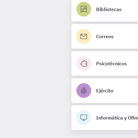
Bibliotecas
Correos
Psicotécnicos
Ejército
Informática y Ofi