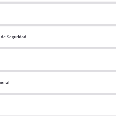
 de Seguridad
neral