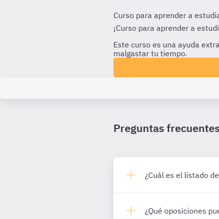
Curso para aprender a estudi
¡Curso para aprender a estudi
Este curso es una ayuda extra
malgastar tu tiempo.
Preguntas frecuente
¿Cuál es el listado 
¿Qué oposiciones pu