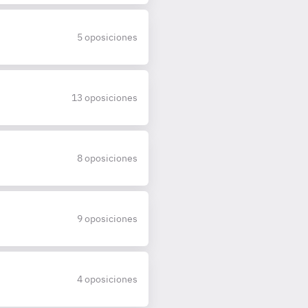
5 oposiciones
13 oposiciones
8 oposiciones
9 oposiciones
4 oposiciones