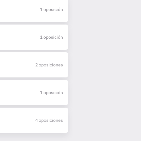
1 oposición
1 oposición
2 oposiciones
1 oposición
4 oposiciones