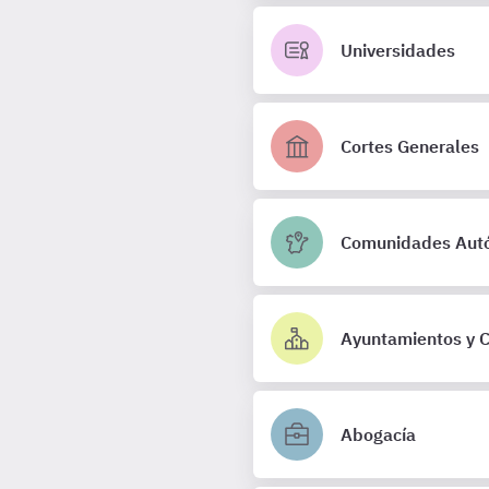
Universidades
Cortes Generales
Comunidades Aut
Ayuntamientos y C
Abogacía