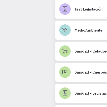
Test Legislación
MedioAmbiente
Sanidad - Celador
Sanidad - Cuerpos
Sanidad - Legislac