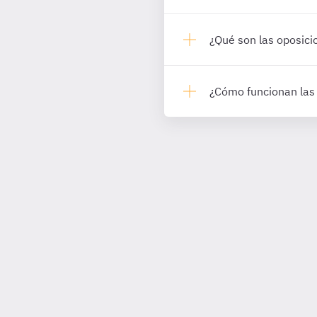
¿Qué son las oposic
¿Cómo funcionan las