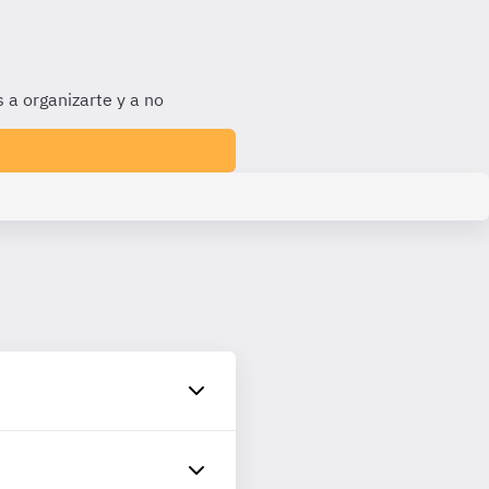
 a organizarte y a no