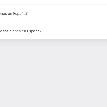
iones en España?
 oposiciones en España?