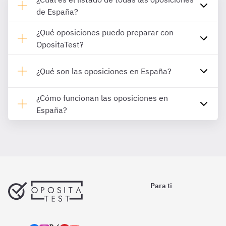
de España?
¿Qué oposiciones puedo preparar con
OpositaTest?
¿Qué son las oposiciones en España?
¿Cómo funcionan las oposiciones en
España?
Para ti