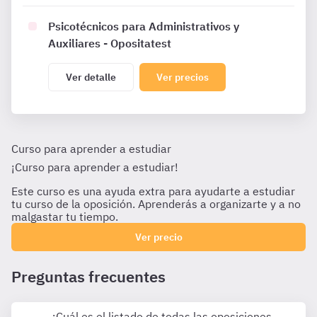
Psicotécnicos para Administrativos y
Auxiliares - Opositatest
Ver detalle
Ver precios
Curso para aprender a estudiar
¡Curso para aprender a estudiar!
Este curso es una ayuda extra para ayudarte a estudiar
tu curso de la oposición. Aprenderás a organizarte y a no
malgastar tu tiempo.
Ver precio
Preguntas frecuentes
¿Cuál es el listado de todas las oposiciones