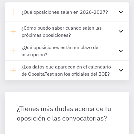
¿Qué oposiciones salen en 2026-2027?
¿Cómo puedo saber cuándo salen las
próximas oposiciones?
¿Qué oposiciones están en plazo de
inscripción?
¿Los datos que aparecen en el calendario
de OpositaTest son los oficiales del BOE?
¿Tienes más dudas acerca de tu
oposición o las convocatorias?