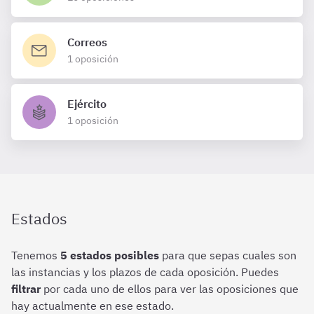
Correos
1 oposición
Ejército
1 oposición
Estados
Tenemos
5 estados posibles
para que sepas cuales son
las instancias y los plazos de cada oposición. Puedes
filtrar
por cada uno de ellos para ver las oposiciones que
hay actualmente en ese estado.