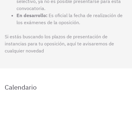
selectivo, ya no es posible presentarse para esta
convocatoria.
En desarrollo:
Es oficial la fecha de realización de
los exámenes de la oposición.
Si estás buscando los plazos de presentación de
instancias para tu oposición, aquí te avisaremos de
cualquier novedad
Calendario