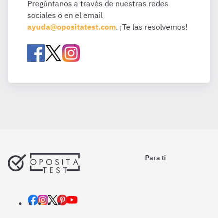
Pregúntanos a través de nuestras redes
sociales o en el email
ayuda@opositatest.com
. ¡Te las resolvemos!
Para ti