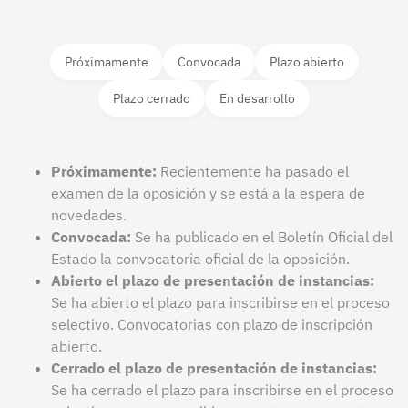
Próximamente
Convocada
Plazo abierto
Plazo cerrado
En desarrollo
Próximamente:
Recientemente ha pasado el
examen de la oposición y se está a la espera de
novedades.
Convocada:
Se ha publicado en el Boletín Oficial del
Estado la convocatoria oficial de la oposición.
Abierto el plazo de presentación de instancias:
Se ha abierto el plazo para inscribirse en el proceso
selectivo. Convocatorias con plazo de inscripción
abierto.
Cerrado el plazo de presentación de instancias:
Se ha cerrado el plazo para inscribirse en el proceso