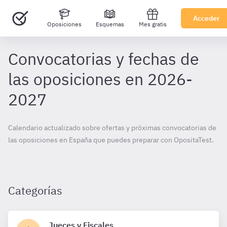
Acceder
Oposiciones
Esquemas
Mes gratis
Convocatorias y fechas de
las oposiciones en 2026-
2027
Calendario actualizado sobre ofertas y próximas convocatorias de
las oposiciones en España que puedes preparar con OpositaTest.
Categorías
Jueces y Fiscales