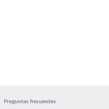
Preguntas frecuentes