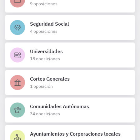
9 oposiciones
Seguridad Social
4 oposiciones
Universidades
18 oposiciones
Cortes Generales
1 oposición
Comunidades Autónomas
34 oposiciones
Ayuntamientos y Corporaciones locales