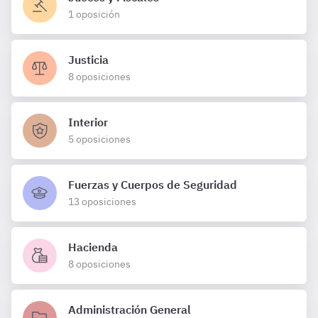
1 oposición
Justicia
8 oposiciones
Interior
5 oposiciones
Fuerzas y Cuerpos de Seguridad
13 oposiciones
Hacienda
8 oposiciones
Administración General