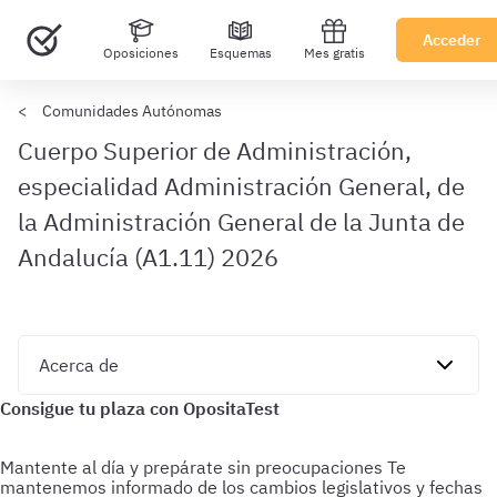
Acceder
Oposiciones
Esquemas
Mes gratis
Comunidades Autónomas
Cuerpo Superior de Administración,
especialidad Administración General, de
la Administración General de la Junta de
Andalucía (A1.11) 2026
Mantente al día y prepárate sin preocupaciones
Te
mantenemos informado de los cambios legislativos y fechas