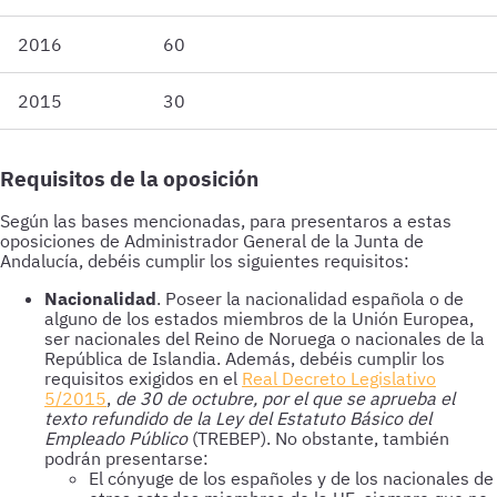
2016
60
2015
30
Requisitos de la oposición
Según las bases mencionadas, para presentaros a estas
oposiciones de Administrador General de la Junta de
Andalucía, debéis cumplir los siguientes requisitos:
Nacionalidad
. Poseer la nacionalidad española o de
alguno de los estados miembros de la Unión Europea,
ser nacionales del Reino de Noruega o nacionales de la
República de Islandia. Además, debéis cumplir los
requisitos exigidos en el
Real Decreto Legislativo
5/2015
,
de 30 de octubre, por el que se aprueba el
texto refundido de la Ley del Estatuto Básico del
Empleado Público
(TREBEP). No obstante, también
podrán presentarse:
El cónyuge de los españoles y de los nacionales de