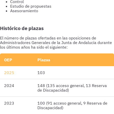
Control
Estudio de propuestas
Asesoramiento
Histórico de plazas
El número de plazas ofertadas en las oposiciones de
Administradores Generales de la Junta de Andalucía durante
los últimos años ha sido el siguiente:
OEP
Plazas
2025
103
2024
148 (135 acceso general, 13 Reserva
de Discapacidad)
2023
100 (91 acceso general, 9 Reserva de
Discapacidad)