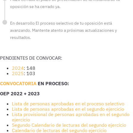
oposición se ha cerrado ya.
En desarrollo
El proceso selectivo de tu oposición está
avanzando. Mantente atento a próximas actualizaciones y
resultados.
PENDIENTES DE CONVOCAR:
2024
: 148
2025
: 103
CONVOCATORIA
EN PROCESO:
OEP 2022 + 2023
Lista de personas aprobadas en el proceso selectivo
Lista de personas aprobadas en el segundo ejercicio
Lista provisional de personas aprobadas en el segundo
ejercicio
Segundo Calendario de lecturas del segundo ejercicio
Calendario de lecturas del segundo ejercicio