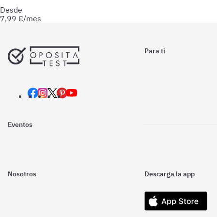
preparación.
Desde
7,99
€/mes
Para ti
Eventos
Nosotros
Descarga la app