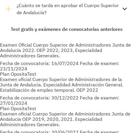
¿Cuánto se tarda en aprobar el Cuerpo Superior
de Andalucía?
Examen Oficial Cuerpo Superior de Administradores Junta de
Andalucía 2022. OEP 2022, 2023, Especialidad
Administradores Generales.
Fecha de convocatoria:
16/07/2024
Fecha de examen:
23/11/2024
Plan OpositaTest
Examen oficial Cuerpo Superior de Administradores de la
Junta de Andalucía. Especialidad Administración General.
Estabilización de empleo temporal. OEP 2022
Fecha de convocatoria:
30/12/2022
Fecha de examen:
27/01/2024
Plan OpositaTest
Examen oficial Cuerpo Superior de Administradores Junta de
Andalucía OEP 2019, 2020, 2021. Especialidad
Administradores Generales.
Fecha de convocatoria:
30/06/2022
Fecha de examen: