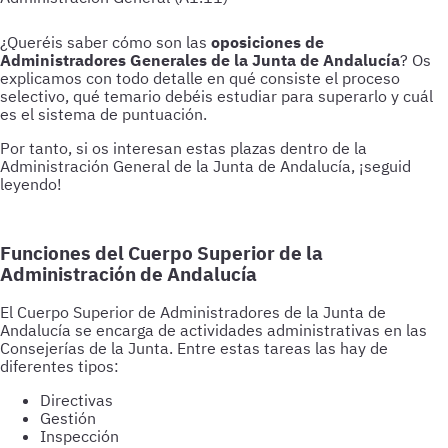
¿Queréis saber cómo son las
oposiciones de
Administradores Generales de la Junta de Andalucía
? Os
explicamos con todo detalle en qué consiste el proceso
selectivo, qué temario debéis estudiar para superarlo y cuál
es el sistema de puntuación.
Por tanto, si os interesan estas plazas dentro de la
Administración General de la Junta de Andalucía, ¡seguid
leyendo!
Funciones del Cuerpo Superior de la
Administración de Andalucía
El Cuerpo Superior de Administradores de la Junta de
Andalucía se encarga de actividades administrativas en las
Consejerías de la Junta. Entre estas tareas las hay de
diferentes tipos:
Directivas
Gestión
Inspección