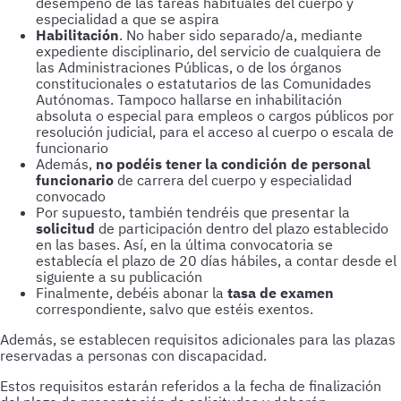
desempeño de las tareas habituales del cuerpo y
especialidad a que se aspira
Habilitación
. No haber sido separado/a, mediante
expediente disciplinario, del servicio de cualquiera de
las Administraciones Públicas, o de los órganos
constitucionales o estatutarios de las Comunidades
Autónomas. Tampoco hallarse en inhabilitación
absoluta o especial para empleos o cargos públicos por
resolución judicial, para el acceso al cuerpo o escala de
funcionario
Además,
no podéis tener la condición de personal
funcionario
de carrera del cuerpo y especialidad
convocado
Por supuesto, también tendréis que presentar la
solicitud
de participación dentro del plazo establecido
en las bases. Así, en la última convocatoria se
establecía el plazo de 20 días hábiles, a contar desde el
siguiente a su publicación
Finalmente, debéis abonar la
tasa de examen
correspondiente, salvo que estéis exentos.
Además, se establecen requisitos adicionales para las plazas
reservadas a personas con discapacidad.