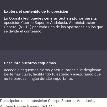
Explora el contenido de tu oposición
En OpositaTest puedes generar test aleatorios para la
oposición Cuerpo Superior Andalucía, Administración
General (A1.11) por cada uno de los apartados en los que
se divide el contenido.
Descubre nuestros esquemas
Accede a esquemas claros y actualizados que desglosan
los temas clave, facilitando tu estudio y asegurando que
no te pierdas ningún detalle importante.