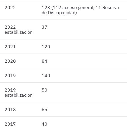
2022
123 (112 acceso general, 11 Reserva
de Discapacidad)
2022
37
estabilización
2021
120
2020
84
2019
140
2019
50
estabilización
2018
65
2017
40