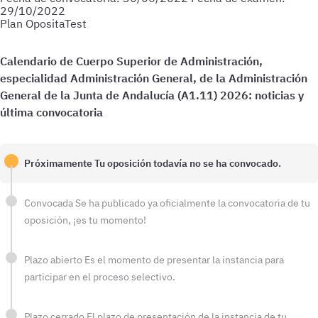
29/10/2022
Plan OpositaTest
Próximamente
Tu oposición todavía no se ha convocado.
Convocada
Se ha publicado ya oficialmente la convocatoria de tu
oposición, ¡es tu momento!
Plazo abierto
Es el momento de presentar la instancia para
participar en el proceso selectivo.
Plazo cerrado
El plazo de presentación de la instancia de tu