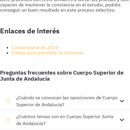
capaces de mantener la constancia en el estudio, podréis
conseguir un buen resultado en este proceso selectivo.
Enlaces de interés
Convocatoria de 2024
Enlace para presentar la instancia
Preguntas frecuentes sobre Cuerpo Superior de
Junta de Andalucía
¿Cuándo se convocan las oposiciones de Cuerpo
Superior de Andalucía?
¿Cuántos temas son en Cuerpo Superior Junta
de Andalucía?