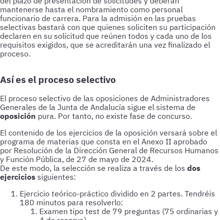
Así es el proceso selectivo
El proceso selectivo de las oposiciones de Administradores
Generales de la Junta de Andalucía sigue el sistema de
oposición
pura. Por tanto, no existe fase de concurso.
De este modo, la selección se realiza a través de los
dos
ejercicios
siguientes:
Ejercicio teórico-práctico dividido en 2 partes. Tendréis
180 minutos para resolverlo:
Examen tipo test de 79 preguntas (75 ordinarias y