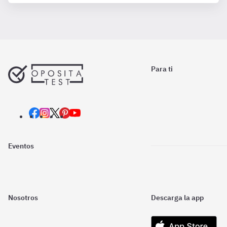
Para ti
Eventos
Nosotros
Descarga la app