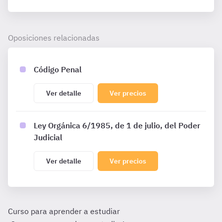
Oposiciones relacionadas
Código Penal
Ver detalle
Ver precios
Ley Orgánica 6/1985, de 1 de julio, del Poder
Judicial
Ver detalle
Ver precios
Curso para aprender a estudiar