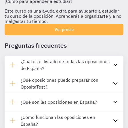
¡Curso para aprender a estudiar!
Este curso es una ayuda extra para ayudarte a estudiar
tu curso de la oposición. Aprenderás a organizarte y a no
malgastar tu tiempo.
Ver precio
Preguntas frecuentes
¿Cuál es el listado de todas las oposiciones
de España?
¿Qué oposiciones puedo preparar con
OpositaTest?
¿Qué son las oposiciones en España?
¿Cómo funcionan las oposiciones en
España?