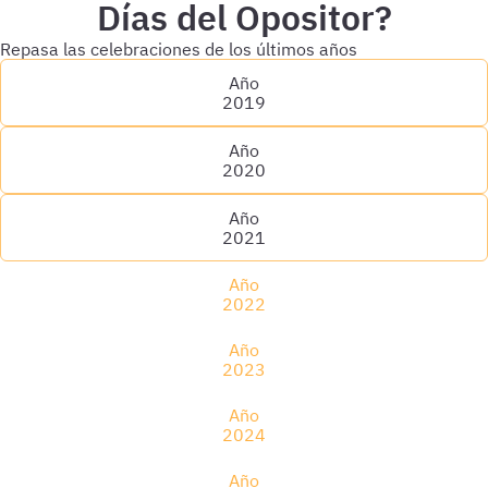
Días del Opositor?
Repasa las celebraciones de los últimos años
Año
2019
Año
2020
Año
2021
Año
2022
Año
2023
Año
2024
Año