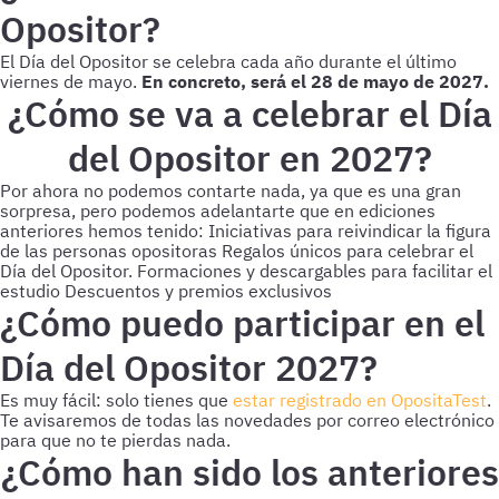
Opositor?
El Día del Opositor se celebra cada año durante el último
viernes de mayo.
En concreto, será el 28 de mayo de 2027.
¿Cómo se va a celebrar el Día
del Opositor en 2027?
Por ahora no podemos contarte nada, ya que es una gran
sorpresa, pero podemos adelantarte que en ediciones
anteriores hemos tenido:
Iniciativas para reivindicar la figura
de las personas opositoras
Regalos únicos para celebrar el
Día del Opositor.
Formaciones y descargables para facilitar el
estudio
Descuentos y premios exclusivos
¿Cómo puedo participar en el
Día del Opositor 2027?
Es muy fácil: solo tienes que
estar registrado en OpositaTest
.
Te avisaremos de todas las novedades por correo electrónico
para que no te pierdas nada.
¿Cómo han sido los anteriores