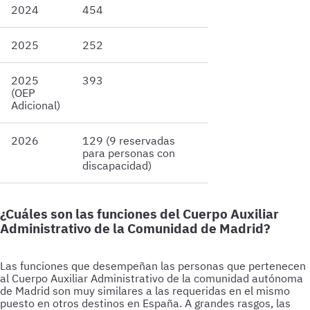
2024
454
2025
252
2025
393
(OEP
Adicional)
2026
129 (9 reservadas
para personas con
discapacidad)
¿Cuáles son las funciones del Cuerpo Auxiliar
Administrativo de la Comunidad de Madrid?
Las funciones que desempeñan las personas que pertenecen
al Cuerpo Auxiliar Administrativo de la comunidad autónoma
de Madrid son muy similares a las requeridas en el mismo
puesto en otros destinos en España. A grandes rasgos, las