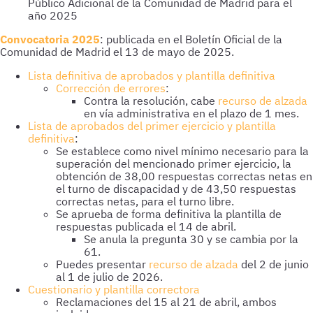
Público Adicional de la Comunidad de Madrid para el
año 2025
Convocatoria 2025
:
publicada en el Boletín Oficial de la
Comunidad de Madrid el 13 de mayo de 2025.
Lista definitiva de aprobados y plantilla definitiva
Corrección de errores
:
Contra la resolución, cabe
recurso de alzada
en vía administrativa en el plazo de 1 mes.
Lista de aprobados del primer ejercicio y plantilla
definitiva
:
Se establece como nivel mínimo necesario para la
superación del mencionado primer ejercicio, la
obtención de 38,00 respuestas correctas netas en
el turno de discapacidad y de 43,50 respuestas
correctas netas, para el turno libre.
Se aprueba de forma definitiva la plantilla de
respuestas publicada el 14 de abril.
Se anula la pregunta 30 y se cambia por la
61.
Puedes presentar
recurso de alzada
del 2 de junio
al 1 de julio de 2026.
Cuestionario y plantilla correctora
Reclamaciones del 15 al 21 de abril, ambos