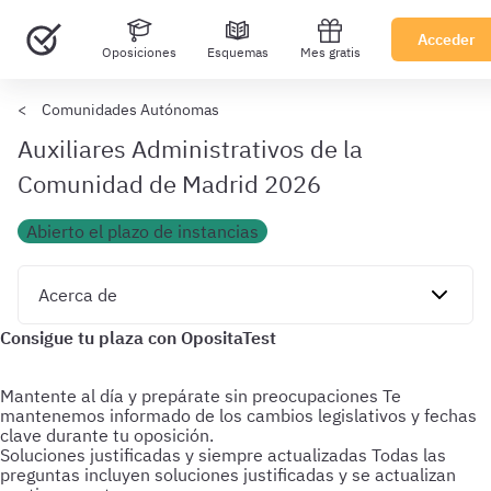
Acceder
Oposiciones
Esquemas
Mes gratis
Comunidades Autónomas
Auxiliares Administrativos de la
Comunidad de Madrid 2026
Abierto el plazo de instancias
Mantente al día y prepárate sin preocupaciones
Te
mantenemos informado de los cambios legislativos y fechas
clave durante tu oposición.
Soluciones justificadas y siempre actualizadas
Todas las
preguntas incluyen soluciones justificadas y se actualizan