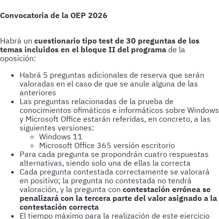
Convocatoria de la OEP 2026
Habrá un
cuestionario tipo test de
30 preguntas de los
temas incluidos en el bloque II del programa
de la
oposición:
Habrá 5 preguntas adicionales de reserva que serán
valoradas en el caso de que se anule alguna de las
anteriores
Las preguntas relacionadas de la prueba de
conocimientos ofimáticos e informáticos sobre Windows
y Microsoft Office estarán referidas, en concreto, a las
siguientes versiones:
Windows 11
Microsoft Office 365 versión escritorio
Para cada pregunta se propondrán cuatro respuestas
alternativas, siendo solo una de ellas la correcta
Cada pregunta contestada correctamente se valorará
en positivo; la pregunta no contestada no tendrá
valoración, y la pregunta con
contestación errónea se
penalizará con la tercera parte del valor asignado a la
contestación correcta
El tiempo máximo para la realización de este ejercicio