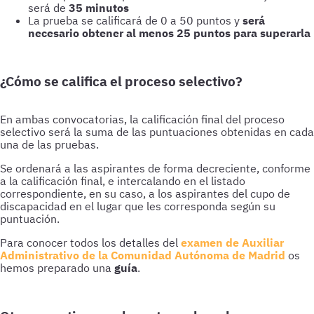
será de
35 minutos
La prueba se calificará de 0 a 50 puntos y
será
necesario obtener al menos 25 puntos para superarla
¿Cómo se califica el proceso selectivo?
En ambas convocatorias, la calificación final del proceso
selectivo será la suma de las puntuaciones obtenidas en cada
una de las pruebas.
Se ordenará a las aspirantes de forma decreciente, conforme
a la calificación final, e intercalando en el listado
correspondiente, en su caso, a los aspirantes del cupo de
discapacidad en el lugar que les corresponda según su
puntuación.
Para conocer todos los detalles del
examen de Auxiliar
Administrativo de la Comunidad Autónoma de Madrid
os
hemos preparado una
guía
.