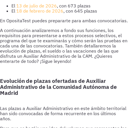
El
13 de julio de 2026
, con 673 plazas
El
18 de febrero de 2026
, con 645 plazas
En OpositaTest puedes prepararte para ambas convocatorias.
A continuación analizaremos a fondo sus funciones, los
requisitos para presentarse a estos procesos selectivos, el
programa del que te examinarás y cómo serán las pruebas en
cada una de las convocatorias. También detallaremos la
evolución de plazas, el sueldo o las vacaciones de las que
disfruta un Auxiliar Administrativo de la CAM. ¿Quieres
enterarte de todo? ¡Sigue leyendo!
Evolución de plazas ofertadas de Auxiliar
Administrativo de la Comunidad Autónoma de
Madrid
Las plazas a Auxiliar Administrativo en este ámbito territorial
han sido convocadas de forma recurrente en los últimos
años.