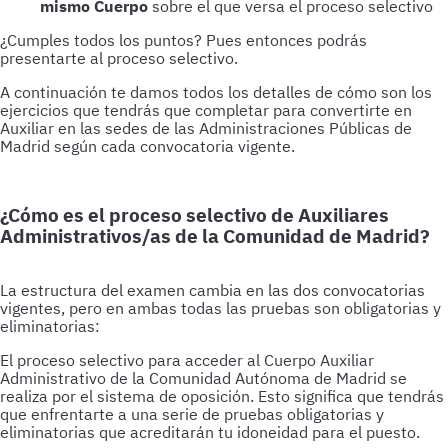
mismo Cuerpo
sobre el que versa el proceso selectivo
¿Cumples todos los puntos? Pues entonces podrás
presentarte al proceso selectivo.
A continuación te damos todos los detalles de cómo son los
ejercicios que tendrás que completar para convertirte en
Auxiliar en las sedes de las Administraciones Públicas de
Madrid según cada convocatoria vigente.
¿Cómo es el proceso selectivo de Auxiliares
Administrativos/as de la Comunidad de Madrid?
La estructura del examen cambia en las dos convocatorias
vigentes, pero en ambas todas las pruebas son obligatorias y
eliminatorias:
El proceso selectivo para acceder al Cuerpo Auxiliar
Administrativo de la Comunidad Autónoma de Madrid se
realiza por el sistema de oposición. Esto significa que tendrás
que enfrentarte a una serie de pruebas obligatorias y
eliminatorias que acreditarán tu idoneidad para el puesto.