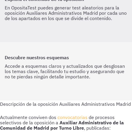
En OpositaTest puedes generar test aleatorios para la
oposición Auxiliares Administrativos Madrid por cada uno
de los apartados en los que se divide el contenido.
Descubre nuestros esquemas
Accede a esquemas claros y actualizados que desglosan
los temas clave, facilitando tu estudio y asegurando que
no te pierdas ningún detalle importante.
Actualmente conviven dos
convocatorias
de procesos
selectivos de la oposición a
Auxiliar Administrativo de la
Comunidad de Madrid por Turno Libre
, publicadas: