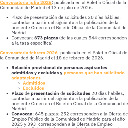
Convocatoria julio 2026
: publicada en el Boletín Oficial de la
Comunidad de Madrid el 13 de julio de 2026.
Plazo de presentación de solicitudes 20 días hábiles,
contados a partir del siguiente a la publicación de la
presente Orden en el Boletín Oficial de la Comunidad de
Madrid
Convocan:
673 plazas
(de las cuales 544 corresponden
a la tasa específica)
Convocatoria febrero 2026
:
publicada en el Boletín Oficial de
la Comunidad de Madrid el 18 de febrero de 2026.
Relación provisional de personas aspirantes
admitidas y excluidas y
personas que han solicitado
adaptaciones
Admitidos
Excluidos
Plazo
de
presentación
de
solicitudes
20 días hábiles,
contados a partir del siguiente a la publicación de la
presente Orden en el Boletón Oficial de la Comunidad de
Madrid
Convocan
: 645 plazas: 252 corresponden a la Oferta de
Empleo Público de la Comunidad de Madrid para el año
2025 y 393 corresponden a la Oferta de Empleo