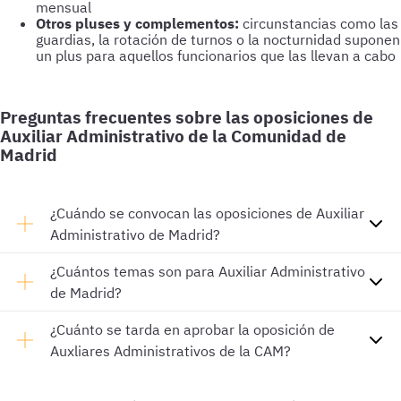
mensual
Otros pluses y complementos:
circunstancias como las
guardias, la rotación de turnos o la nocturnidad suponen
un plus para aquellos funcionarios que las llevan a cabo
Preguntas frecuentes sobre las oposiciones de
Auxiliar Administrativo de la Comunidad de
Madrid
¿Cuándo se convocan las oposiciones de Auxiliar
Administrativo de Madrid?
¿Cuántos temas son para Auxiliar Administrativo
de Madrid?
¿Cuánto se tarda en aprobar la oposición de
Auxliares Administrativos de la CAM?