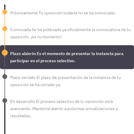
Próximamente
Tu oposición todavía no se ha convocado.
Convocada
Se ha publicado ya oficialmente la convocatoria de tu
oposición, ¡es tu momento!
Plazo abierto
Es el momento de presentar la instancia para
participar en el proceso selectivo.
Plazo cerrado
El plazo de presentación de la instancia de tu
oposición se ha cerrado ya.
En desarrollo
El proceso selectivo de tu oposición está
avanzando. Mantente atento a próximas actualizaciones y
resultados.