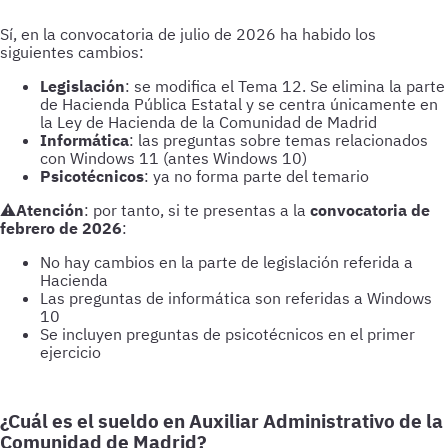
Sí, en la convocatoria de julio de 2026 ha habido los
siguientes cambios:
Legislación
: se modifica el Tema 12. Se elimina la parte
de Hacienda Pública Estatal y se centra únicamente en
la Ley de Hacienda de la Comunidad de Madrid
Informática
: las preguntas sobre temas relacionados
con Windows 11 (antes Windows 10)
Psicotécnicos
: ya no forma parte del temario
⚠️
Atención
: por tanto, si te presentas a la
convocatoria de
febrero de 2026
:
No hay cambios en la parte de legislación referida a
Hacienda
Las preguntas de informática son referidas a Windows
10
Se incluyen preguntas de psicotécnicos en el primer
ejercicio
¿Cuál es el sueldo en Auxiliar Administrativo de la
Comunidad de Madrid?