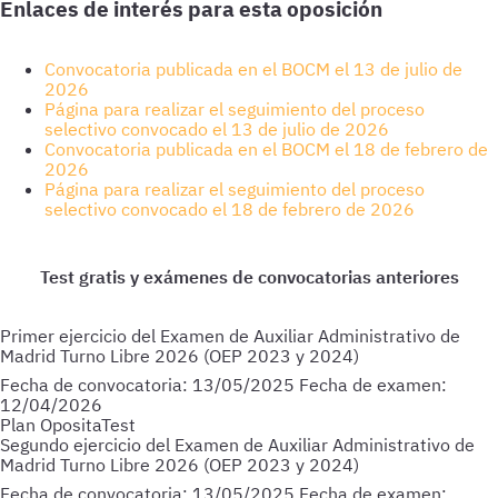
Enlaces de interés para esta oposición
Convocatoria publicada en el BOCM el 13 de julio de
2026
Página para realizar el seguimiento del proceso
selectivo convocado el 13 de julio de 2026
Convocatoria publicada en el BOCM el 18 de febrero de
2026
Página para realizar el seguimiento del proceso
selectivo convocado el 18 de febrero de 2026
Primer ejercicio del Examen de Auxiliar Administrativo de
Madrid Turno Libre 2026 (OEP 2023 y 2024)
Fecha de convocatoria:
13/05/2025
Fecha de examen:
12/04/2026
Plan OpositaTest
Segundo ejercicio del Examen de Auxiliar Administrativo de
Madrid Turno Libre 2026 (OEP 2023 y 2024)
Fecha de convocatoria:
13/05/2025
Fecha de examen: