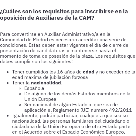
¿Cuáles son los requisitos para inscribirse en la
oposición de Auxiliares de la CAM?
Para convertirse en Auxiliar Administrativo/a en la
Comunidad de Madrid es necesario acreditar una serie de
condiciones. Estas deben estar vigentes el día de cierre de
presentación de candidaturas y mantenerse hasta el
momento de toma de posesión de la plaza. Los requisitos que
debes cumplir son los siguientes:
Tener cumplidos los 16 años de
edad
y no exceder de la
edad máxima de jubilación forzosa
Tener la
nacionalidad
:
Española
De alguno de los demás Estados miembros de la
Unión Europea
Ser nacional de algún Estado al que sea de
aplicación el Reglamento (UE) número 492/2011
Igualmente, podrán participar, cualquiera que sea su
nacionalidad, las personas familiares del ciudadano o
ciudadana de la Unión Europea o de otro Estado parte
en el Acuerdo sobre el Espacio Económico Europeo,