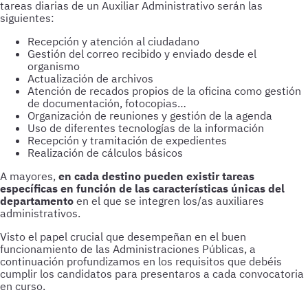
tareas diarias de un Auxiliar Administrativo serán las
siguientes:
Recepción y atención al ciudadano
Gestión del correo recibido y enviado desde el
organismo
Actualización de archivos
Atención de recados propios de la oficina como gestión
de documentación, fotocopias…
Organización de reuniones y gestión de la agenda
Uso de diferentes tecnologías de la información
Recepción y tramitación de expedientes
Realización de cálculos básicos
A mayores,
en cada destino pueden existir tareas
específicas en función de las características únicas del
departamento
en el que se integren los/as auxiliares
administrativos.
Visto el papel crucial que desempeñan en el buen
funcionamiento de las Administraciones Públicas, a
continuación profundizamos en los requisitos que debéis
cumplir los candidatos para presentaros a cada convocatoria
en curso.