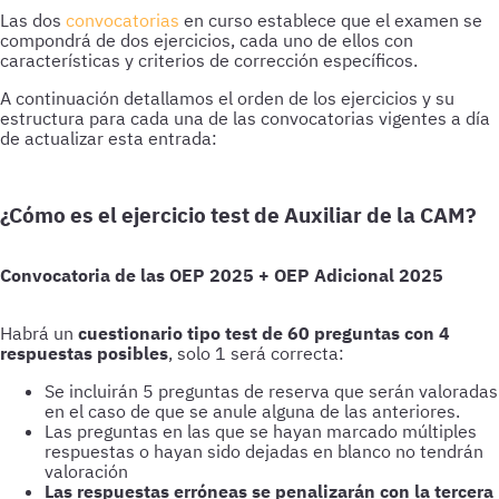
Las dos
convocatorias
en curso establece que el examen se
compondrá de dos ejercicios, cada uno de ellos con
características y criterios de corrección específicos.
A continuación detallamos el orden de los ejercicios y su
estructura para cada una de las convocatorias vigentes a día
de actualizar esta entrada:
¿Cómo es el ejercicio test de Auxiliar de la CAM?
Convocatoria de las OEP 2025 + OEP Adicional 2025
Habrá un
cuestionario tipo test de 60 preguntas con 4
respuestas posibles
, solo 1 será correcta:
Se incluirán 5 preguntas de reserva que serán valoradas
en el caso de que se anule alguna de las anteriores.
Las preguntas en las que se hayan marcado múltiples
respuestas o hayan sido dejadas en blanco no tendrán
valoración
Las respuestas erróneas se penalizarán con la tercera