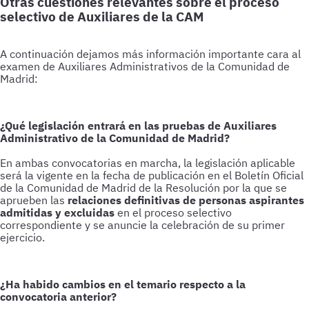
Otras cuestiones relevantes sobre el proceso
selectivo de Auxiliares de la CAM
A continuación dejamos más información importante cara al
examen de Auxiliares Administrativos de la Comunidad de
Madrid:
¿Qué legislación entrará en las pruebas de Auxiliares
Administrativo de la Comunidad de Madrid?
En ambas convocatorias en marcha, la legislación aplicable
será la vigente en la fecha de publicación en el Boletín Oficial
de la Comunidad de Madrid de la Resolución por la que se
aprueben las
relaciones definitivas de personas aspirantes
admitidas y excluidas
en el proceso selectivo
correspondiente y se anuncie la celebración de su primer
ejercicio.
¿Ha habido cambios en el temario respecto a la
convocatoria anterior?