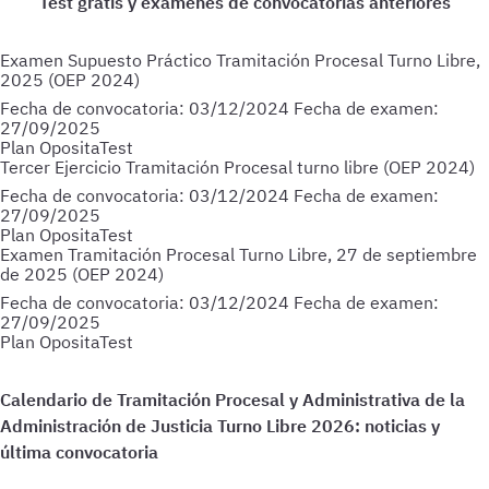
Examen Supuesto Práctico Tramitación Procesal Turno Libre,
2025 (OEP 2024)
Fecha de convocatoria:
03/12/2024
Fecha de examen:
27/09/2025
Plan OpositaTest
Tercer Ejercicio Tramitación Procesal turno libre (OEP 2024)
Fecha de convocatoria:
03/12/2024
Fecha de examen:
27/09/2025
Plan OpositaTest
Examen Tramitación Procesal Turno Libre, 27 de septiembre
de 2025 (OEP 2024)
Fecha de convocatoria:
03/12/2024
Fecha de examen:
27/09/2025
Plan OpositaTest