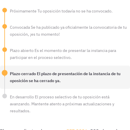
Próximamente
Tu oposición todavía no se ha convocado.
Convocada
Se ha publicado ya oficialmente la convocatoria de tu
oposición, ¡es tu momento!
Plazo abierto
Es el momento de presentar la instancia para
participar en el proceso selectivo.
Plazo cerrado
El plazo de presentación de la instancia de tu
oposición se ha cerrado ya.
En desarrollo
El proceso selectivo de tu oposición está
avanzando. Mantente atento a próximas actualizaciones y
resultados.