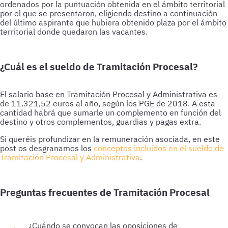
ordenados por la puntuación obtenida en el ámbito territorial
por el que se presentaron, eligiendo destino a continuación
del último aspirante que hubiera obtenido plaza por el ámbito
territorial donde quedaron las vacantes.
¿Cuál es el sueldo de Tramitación Procesal?
El salario base en Tramitación Procesal y Administrativa es
de 11.321,52 euros al año, según los PGE de 2018. A esta
cantidad habrá que sumarle un complemento en función del
destino y otros complementos, guardias y pagas extra.
Si queréis profundizar en la remuneración asociada, en este
post os desgranamos los
conceptos incluidos en el sueldo de
Tramitación Procesal y Administrativa
.
Preguntas frecuentes de Tramitación Procesal
¿Cuándo se convocan las oposiciones de