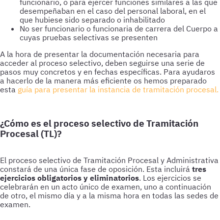
funcionario, o para ejercer funciones similares a las que
desempeñaban en el caso del personal laboral, en el
que hubiese sido separado o inhabilitado
No ser funcionario o funcionaria de carrera del Cuerpo a
cuyas pruebas selectivas se presenten
A la hora de presentar la documentación necesaria para
acceder al proceso selectivo, deben seguirse una serie de
pasos muy concretos y en fechas específicas. Para ayudaros
a hacerlo de la manera más eficiente os hemos preparado
esta
guía para presentar la instancia de tramitación procesal.
¿Cómo es el proceso selectivo de Tramitación
Procesal (TL)?
El proceso selectivo de Tramitación Procesal y Administrativa
constará de una única fase de oposición. Esta incluirá
tres
ejercicios obligatorios y eliminatorios
. Los ejercicios se
celebrarán en un acto único de examen, uno a continuación
de otro, el mismo día y a la misma hora en todas las sedes de
examen.