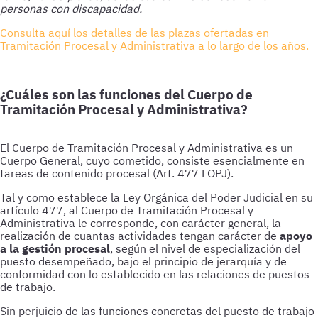
personas con discapacidad.
Consulta aquí los detalles de las plazas ofertadas en
Tramitación Procesal y Administrativa a lo largo de los años.
¿Cuáles son las funciones del Cuerpo de
Tramitación Procesal y Administrativa?
El Cuerpo de Tramitación Procesal y Administrativa es un
Cuerpo General, cuyo cometido, consiste esencialmente en
tareas de contenido procesal (Art. 477 LOPJ).
Tal y como establece la Ley Orgánica del Poder Judicial en su
artículo 477, al Cuerpo de Tramitación Procesal y
Administrativa le corresponde, con carácter general, la
realización de cuantas actividades tengan carácter de
apoyo
a la gestión procesal
, según el nivel de especialización del
puesto desempeñado, bajo el principio de jerarquía y de
conformidad con lo establecido en las relaciones de puestos
de trabajo.
Sin perjuicio de las funciones concretas del puesto de trabajo