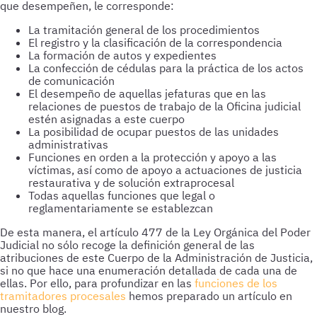
que desempeñen, le corresponde:
La tramitación general de los procedimientos
El registro y la clasificación de la correspondencia
La formación de autos y expedientes
La confección de cédulas para la práctica de los actos
de comunicación
El desempeño de aquellas jefaturas que en las
relaciones de puestos de trabajo de la Oficina judicial
estén asignadas a este cuerpo
La posibilidad de ocupar puestos de las unidades
administrativas
Funciones en orden a la protección y apoyo a las
víctimas, así como de apoyo a actuaciones de justicia
restaurativa y de solución extraprocesal
Todas aquellas funciones que legal o
reglamentariamente se establezcan
De esta manera, el artículo 477 de la Ley Orgánica del Poder
Judicial no sólo recoge la definición general de las
atribuciones de este Cuerpo de la Administración de Justicia,
si no que hace una enumeración detallada de cada una de
ellas. Por ello, para profundizar en las
funciones de los
tramitadores procesales
hemos preparado un artículo en
nuestro blog.