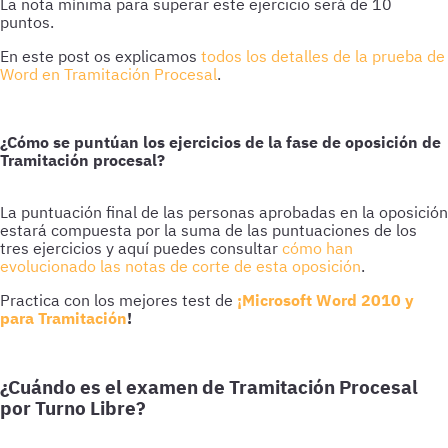
La nota mínima para superar este ejercicio será de 10
puntos.
En este post os explicamos
todos los detalles de la prueba de
Word en Tramitación Procesal
.
¿Cómo se puntúan los ejercicios de la fase de oposición de
Tramitación procesal?
La puntuación final de las personas aprobadas en la oposición
estará compuesta por la suma de las puntuaciones de los
tres ejercicios y aquí puedes consultar
cómo han
evolucionado las notas de corte de esta oposición
.
Practica con los mejores test de
¡Microsoft Word 2010 y
para Tramitación
!
¿Cuándo es el examen de Tramitación Procesal
por Turno Libre?