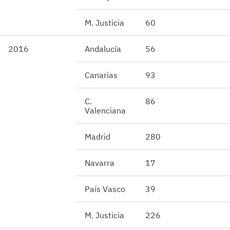
M. Justicia
60
2016
Andalucía
56
Canarias
93
C.
86
Valenciana
Madrid
280
Navarra
17
País Vasco
39
M. Justicia
226