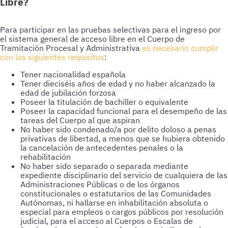
Libre?
Para participar en las pruebas selectivas para el ingreso por
el sistema general de acceso libre en el Cuerpo de
Tramitación Procesal y Administrativa
es necesario cumplir
con los siguientes requisitos
:
Tener nacionalidad española
Tener dieciséis años de edad y no haber alcanzado la
edad de jubilación forzosa
Poseer la titulación de bachiller o equivalente
Poseer la capacidad funcional para el desempeño de las
tareas del Cuerpo al que aspiran
No haber sido condenado/a por delito doloso a penas
privativas de libertad, a menos que se hubiera obtenido
la cancelación de antecedentes penales o la
rehabilitación
No haber sido separado o separada mediante
expediente disciplinario del servicio de cualquiera de las
Administraciones Públicas o de los órganos
constitucionales o estatutarios de las Comunidades
Autónomas, ni hallarse en inhabilitación absoluta o
especial para empleos o cargos públicos por resolución
judicial, para el acceso al Cuerpos o Escalas de