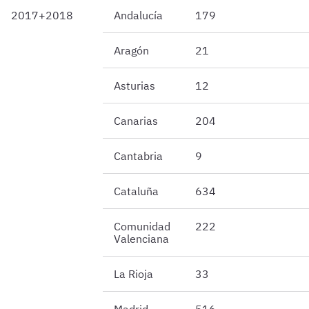
2017+2018
Andalucía
179
Aragón
21
Asturias
12
Canarias
204
Cantabria
9
Cataluña
634
Comunidad
222
Valenciana
La Rioja
33