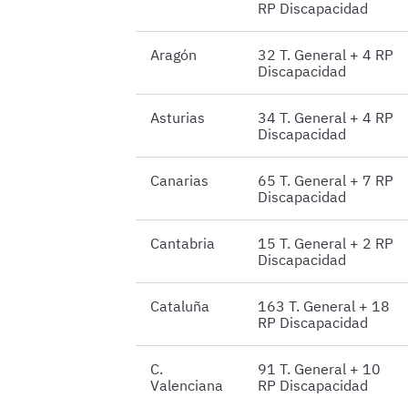
RP Discapacidad
Aragón
32 T. General + 4 RP
Discapacidad
Asturias
34 T. General + 4 RP
Discapacidad
Canarias
65 T. General + 7 RP
Discapacidad
Cantabria
15 T. General + 2 RP
Discapacidad
Cataluña
163 T. General + 18
RP Discapacidad
C.
91 T. General + 10
Valenciana
RP Discapacidad