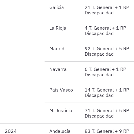
Galicia
21 T. General + 1 RP
Discapacidad
La Rioja
4 T. General + 1 RP
Discapacidad
Madrid
92 T. General + 5 RP
Discapacidad
Navarra
6 T. General + 1 RP
Discapacidad
País Vasco
14 T. General + 1 RP
Discapacidad
M. Justicia
71 T. General + 5 RP
Discapacidad
2024
Andalucía
83 T. General + 9 RP