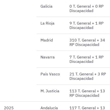
Galicia
0 T. General + 0 RP
Discapacidad
La Rioja
9 T. General + 1 RP
Discapacidad
Madrid
310 T. General + 34
RP Discapacidad
Navarra
7 T. General + 1 RP
Discapacidad
País Vasco
21 T. General + 3 RP
Discapacidad
M. Justicia
113 T. General + 13
RP Discapacidad
2025
Andalucía
117 T. General + 13