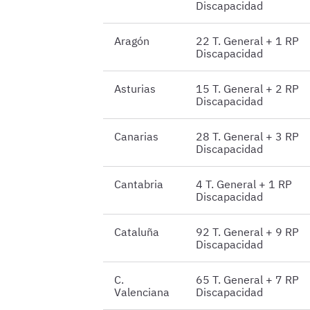
Discapacidad
Aragón
22 T. General + 1 RP
Discapacidad
Asturias
15 T. General + 2 RP
Discapacidad
Canarias
28 T. General + 3 RP
Discapacidad
Cantabria
4 T. General + 1 RP
Discapacidad
Cataluña
92 T. General + 9 RP
Discapacidad
C.
65 T. General + 7 RP
Valenciana
Discapacidad