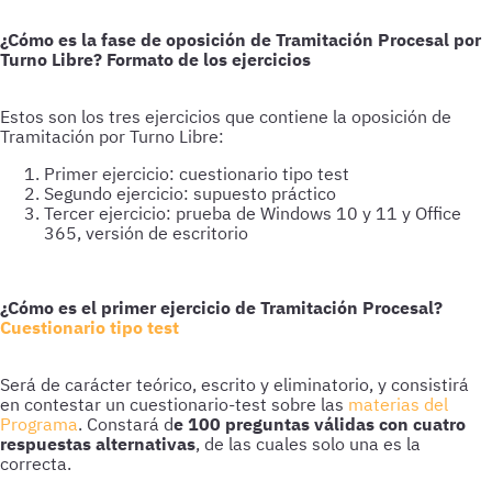
¿Cómo es la fase de oposición de Tramitación Procesal por
Turno Libre? Formato de los ejercicios
Estos son los tres ejercicios que contiene la oposición de
Tramitación por Turno Libre:
Primer ejercicio: cuestionario tipo test
Segundo ejercicio: supuesto práctico
Tercer ejercicio: prueba de Windows 10 y 11 y Office
365, versión de escritorio
¿Cómo es el primer ejercicio de Tramitación Procesal?
Cuestionario tipo test
Será de carácter teórico, escrito y eliminatorio, y consistirá
en contestar un cuestionario-test sobre las
materias del
Programa
. Constará d
e 100 preguntas válidas con cuatro
respuestas alternativas
, de las cuales solo una es la
correcta.