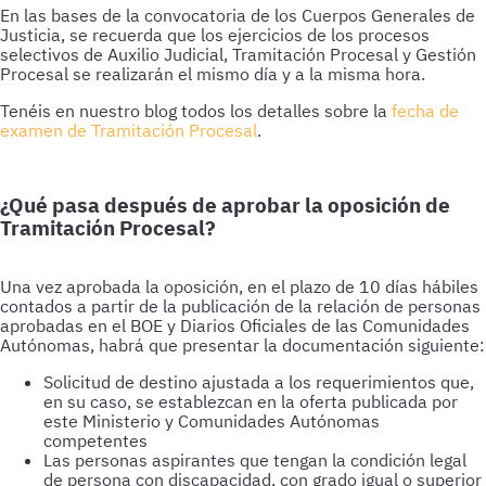
En las bases de la convocatoria de los Cuerpos Generales de
Justicia, se recuerda que los ejercicios de los procesos
selectivos de Auxilio Judicial, Tramitación Procesal y Gestión
Procesal se realizarán el mismo día y a la misma hora.
Tenéis en nuestro blog todos los detalles sobre la
fecha de
examen de Tramitación Procesal
.
¿Qué pasa después de aprobar la oposición de
Tramitación Procesal?
Una vez aprobada la oposición, en el plazo de 10 días hábiles
contados a partir de la publicación de la relación de personas
aprobadas en el BOE y Diarios Oficiales de las Comunidades
Autónomas, habrá que presentar la documentación siguiente:
Solicitud de destino ajustada a los requerimientos que,
en su caso, se establezcan en la oferta publicada por
este Ministerio y Comunidades Autónomas
competentes
Las personas aspirantes que tengan la condición legal
de persona con discapacidad, con grado igual o superior