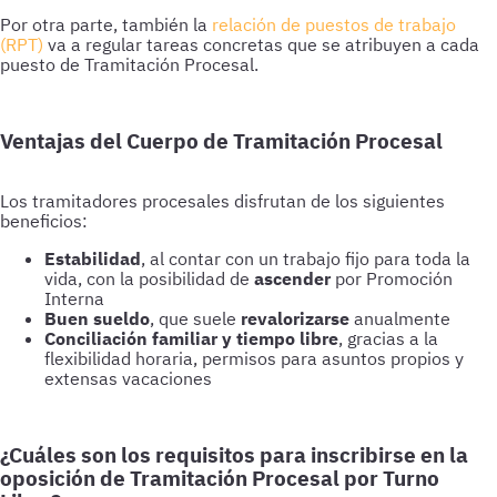
Por otra parte, también la
relación de puestos de trabajo
(RPT)
va a regular tareas concretas que se atribuyen a cada
puesto de Tramitación Procesal.
Ventajas del Cuerpo de Tramitación Procesal
Los tramitadores procesales disfrutan de los siguientes
beneficios:
Estabilidad
, al contar con un trabajo fijo para toda la
vida, con la posibilidad de
ascender
por Promoción
Interna
Buen sueldo
, que suele
revalorizarse
anualmente
Conciliación familiar y tiempo libre
, gracias a la
flexibilidad horaria, permisos para asuntos propios y
extensas vacaciones
¿Cuáles son los requisitos para inscribirse en la
oposición de Tramitación Procesal por Turno