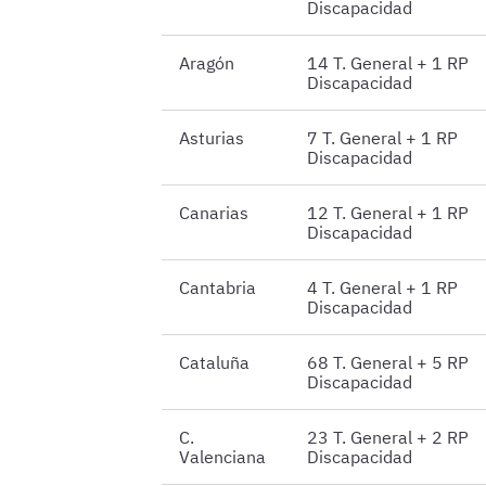
Discapacidad
Aragón
14 T. General + 1 RP
Discapacidad
Asturias
7 T. General + 1 RP
Discapacidad
Canarias
12 T. General + 1 RP
Discapacidad
Cantabria
4 T. General + 1 RP
Discapacidad
Cataluña
68 T. General + 5 RP
Discapacidad
C.
23 T. General + 2 RP
Valenciana
Discapacidad