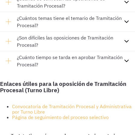
Tramitación Procesal?
¿Cuántos temas tiene el temario de Tramitación
Procesal?
¿Son difíciles las oposiciones de Tramitación
Procesal?
¿Cuánto tiempo se tarda en aprobar Tramitación
Procesal?
Enlaces útiles para la oposición de Tramitación
Procesal (Turno Libre)
Convocatoria de Tramitación Procesal y Administrativa
por Turno Libre
Página de seguimiento del proceso selectivo