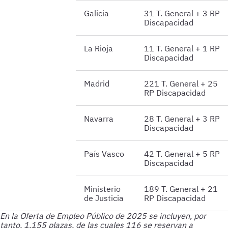
Galicia
31 T. General + 3 RP
Discapacidad
La Rioja
11 T. General + 1 RP
Discapacidad
Madrid
221 T. General + 25
RP Discapacidad
Navarra
28 T. General + 3 RP
Discapacidad
País Vasco
42 T. General + 5 RP
Discapacidad
Ministerio
189 T. General + 21
de Justicia
RP Discapacidad
En la Oferta de Empleo Público de 2025 se incluyen, por
tanto, 1.155 plazas, de las cuales 116 se reservan a