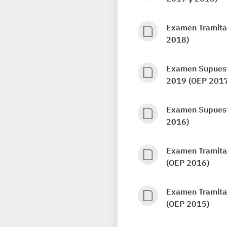
Examen Tramitac
2018)
Examen Supuesto
2019 (OEP 2017
Examen Supuesto
2016)
Examen Tramitac
(OEP 2016)
Examen Tramitac
(OEP 2015)