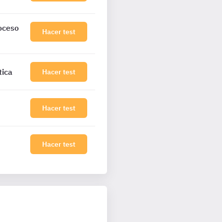
roceso
Hacer test
tica
Hacer test
Hacer test
Hacer test