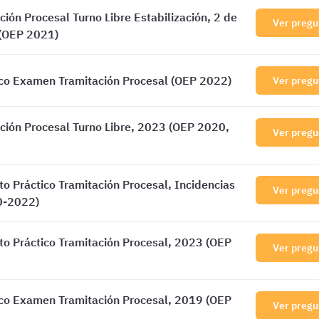
ión Procesal Turno Libre Estabilización, 2 de
Ver pregu
(OEP 2021)
co Examen Tramitación Procesal (OEP 2022)
Ver pregu
ión Procesal Turno Libre, 2023 (OEP 2020,
Ver pregu
 Práctico Tramitación Procesal, Incidencias
Ver pregu
0-2022)
 Práctico Tramitación Procesal, 2023 (OEP
Ver pregu
co Examen Tramitación Procesal, 2019 (OEP
Ver pregu