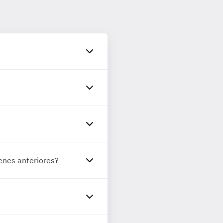
enes anteriores?