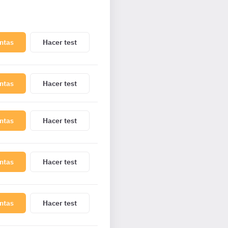
ntas
Hacer test
ntas
Hacer test
ntas
Hacer test
ntas
Hacer test
ntas
Hacer test