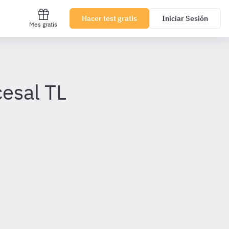
Hacer test gratis
Iniciar Sesión
Mes gratis
cesal TL