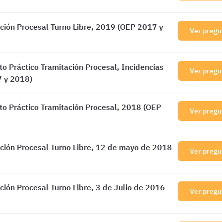
ión Procesal Turno Libre, 2019 (OEP 2017 y
Ver pregu
 Práctico Tramitación Procesal, Incidencias
Ver pregu
 y 2018)
 Práctico Tramitación Procesal, 2018 (OEP
Ver pregu
ión Procesal Turno Libre, 12 de mayo de 2018
Ver pregu
ión Procesal Turno Libre, 3 de Julio de 2016
Ver pregu