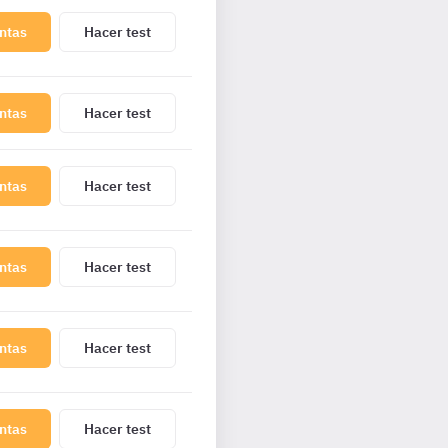
ntas
Hacer test
ntas
Hacer test
ntas
Hacer test
ntas
Hacer test
ntas
Hacer test
ntas
Hacer test