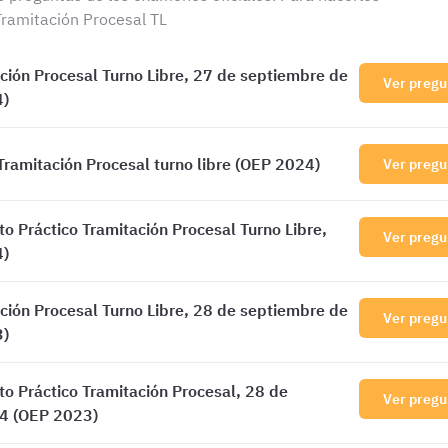
Tramitación Procesal TL
ión Procesal Turno Libre, 27 de septiembre de
Ver pregu
4)
 Tramitación Procesal turno libre (OEP 2024)
Ver pregu
 Práctico Tramitación Procesal Turno Libre,
Ver pregu
4)
ión Procesal Turno Libre, 28 de septiembre de
Ver pregu
3)
 Práctico Tramitación Procesal, 28 de
Ver pregu
4 (OEP 2023)