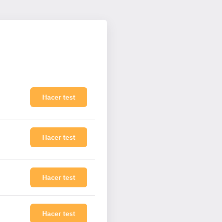
Hacer test
Hacer test
Hacer test
Hacer test