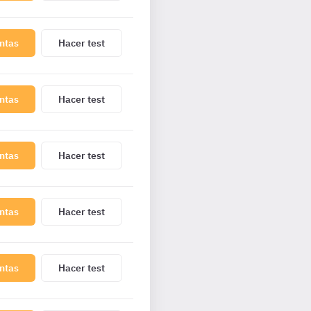
ntas
Hacer test
ntas
Hacer test
ntas
Hacer test
ntas
Hacer test
ntas
Hacer test