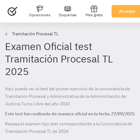
Acceder
Oposiciones
Esquemas
Mes gratis
Tramitación Procesal TL
Examen Oficial test
Tramitación Procesal TL
2025
Aquí puede ver el test del primer ejercicio de la convocatoria de
Tramitación Procesal y Administrativa de la Administración de
Justicia Turno Libre del año 2024
Este test fue realizado de manera oficial en la fecha
27/09/2025
Repasa el examen tipo test correspondiente a la Convocatoria de
Tramitación Procesal TL de
2024