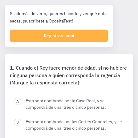
Si además de verlo, quieres hacerlo y ver qué nota
sacas, ¡suscríbete a OpositaTest!
Registrate aquí
Cuando el Rey fuere menor de edad, si no hubiere
ninguna persona a quien corresponda la regencia
(Marque la respuesta correcta):
Ésta será nombrada por la Casa Real, y se
compondrá de una, tres o cinco personas.
Ésta será nombrada por las Cortes Generales, y se
compondrá de una, tres o cinco personas.