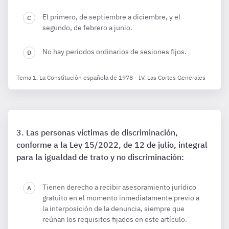
El primero, de septiembre a diciembre, y el
segundo, de febrero a junio.
No hay períodos ordinarios de sesiones fijos.
Tema 1. La Constitución española de 1978 - IV. Las Cortes Generales
Las personas víctimas de discriminación,
conforme a la Ley 15/2022, de 12 de julio, integral
para la igualdad de trato y no discriminación:
Tienen derecho a recibir asesoramiento jurídico
gratuito en el momento inmediatamente previo a
la interposición de la denuncia, siempre que
reúnan los requisitos fijados en este artículo.