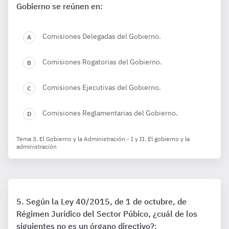
Gobierno se reúnen en:
Comisiones Delegadas del Gobierno.
Comisiones Rogatorias del Gobierno.
Comisiones Ejecutivas del Gobierno.
Comisiones Reglamentarias del Gobierno.
Tema 3. El Gobierno y la Administración - I y II. El gobierno y la
administración
Según la Ley 40/2015, de 1 de octubre, de
Régimen Jurídico del Sector Púbico, ¿cuál de los
siguientes no es un órgano directivo?: