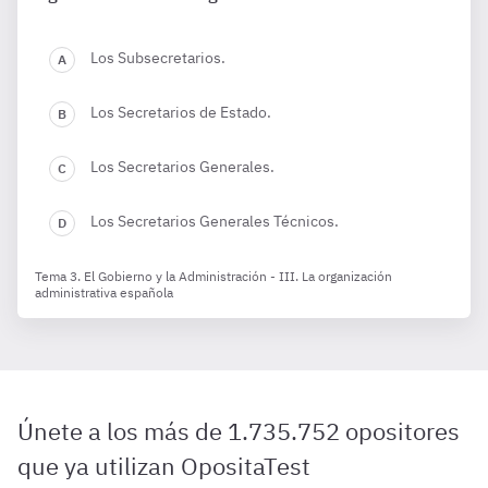
Los Subsecretarios.
Los Secretarios de Estado.
Los Secretarios Generales.
Los Secretarios Generales Técnicos.
Tema 3. El Gobierno y la Administración - III. La organización
administrativa española
Únete a los más de 1.735.752 opositores
que ya utilizan OpositaTest