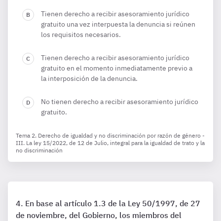
Tienen derecho a recibir asesoramiento jurídico
gratuito una vez interpuesta la denuncia si reúnen
los requisitos necesarios.
Tienen derecho a recibir asesoramiento jurídico
gratuito en el momento inmediatamente previo a
la interposición de la denuncia.
No tienen derecho a recibir asesoramiento jurídico
gratuito.
Tema 2. Derecho de igualdad y no discriminación por razón de género -
III. La ley 15/2022, de 12 de Julio, integral para la igualdad de trato y la
no discriminación
En base al artículo 1.3 de la Ley 50/1997, de 27
de noviembre, del Gobierno, los miembros del