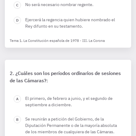
No será necesario nombrar regente.
Ejercerá la regencia quien hubiere nombrado el
Rey difunto en su testamento.
Tema 1. La Constitución española de 1978 - III. La Corona
¿Cuáles son los períodos ordinarios de sesiones
de las Cámaras?:
El primero, de febrero a junio, y el segundo de
septiembre a diciembre.
Se reunirán a petición del Gobierno, de la
Diputación Permanente o de la mayoría absoluta
de los miembros de cualquiera de las Cámaras.