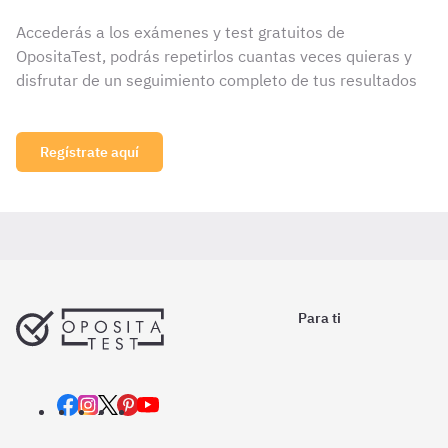
Accederás a los exámenes y test gratuitos de
OpositaTest, podrás repetirlos cuantas veces quieras y
disfrutar de un seguimiento completo de tus resultados
Regístrate aquí
Para ti