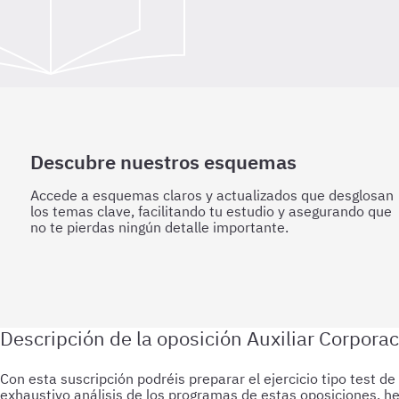
Descubre nuestros esquemas
Accede a esquemas claros y actualizados que desglosan
los temas clave, facilitando tu estudio y asegurando que
no te pierdas ningún detalle importante.
Con esta suscripción podréis preparar el ejercicio tipo test 
exhaustivo análisis de los programas de estas oposiciones, h