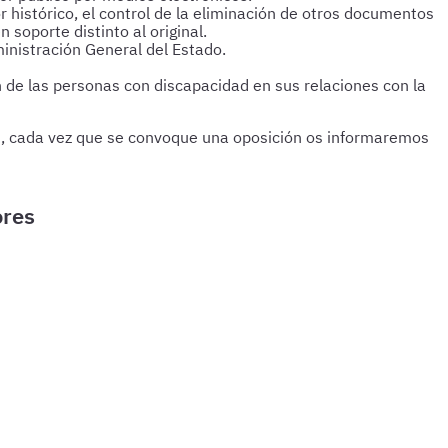
histórico, el control de la eliminación de otros documentos
soporte distinto al original.
ministración General del Estado.
 de las personas con discapacidad en sus relaciones con la
t, cada vez que se convoque una oposición os informaremos