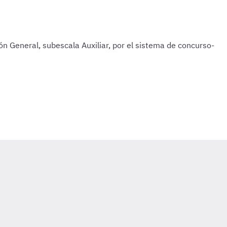
General, subescala Auxiliar, por el sistema de concurso-