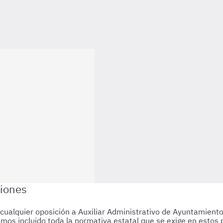
de cualquier oposición a Auxiliar Administrativo de Ayuntamien
emos incluido toda la normativa estatal que se exige en estos