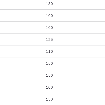
130
100
100
125
110
150
150
100
150