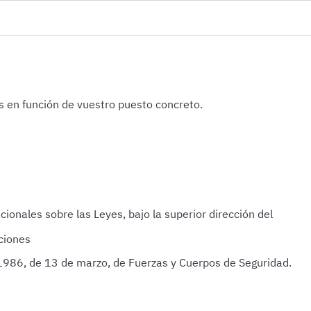
os en función de vuestro puesto concreto.
cionales sobre las Leyes, bajo la superior dirección del
aciones
/1986, de 13 de marzo, de Fuerzas y Cuerpos de Seguridad.