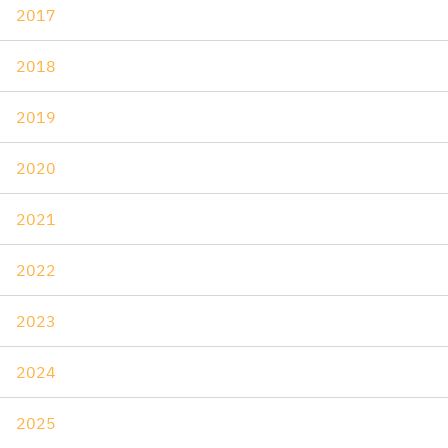
2017
2018
2019
2020
2021
2022
2023
2024
2025