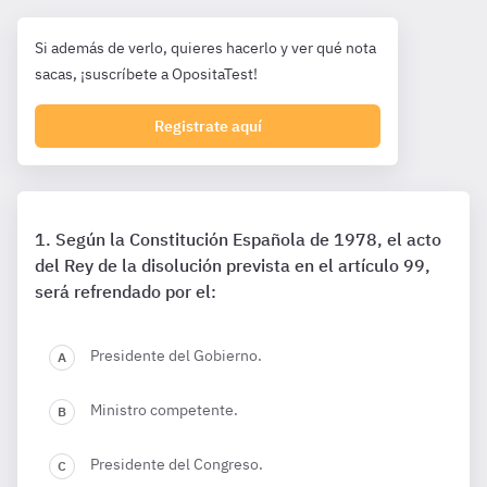
Si además de verlo, quieres hacerlo y ver qué nota
sacas, ¡suscríbete a OpositaTest!
Registrate aquí
Según la Constitución Española de 1978, el acto
del Rey de la disolución prevista en el artículo 99,
será refrendado por el:
Presidente del Gobierno.
Ministro competente.
Presidente del Congreso.