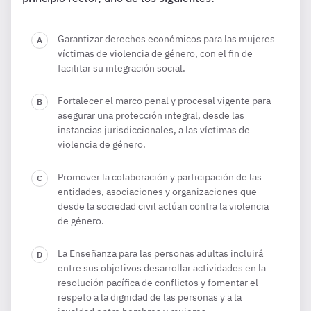
Garantizar derechos económicos para las mujeres
víctimas de violencia de género, con el fin de
facilitar su integración social.
Fortalecer el marco penal y procesal vigente para
asegurar una protección integral, desde las
instancias jurisdiccionales, a las víctimas de
violencia de género.
Promover la colaboración y participación de las
entidades, asociaciones y organizaciones que
desde la sociedad civil actúan contra la violencia
de género.
La Enseñanza para las personas adultas incluirá
entre sus objetivos desarrollar actividades en la
resolución pacífica de conflictos y fomentar el
respeto a la dignidad de las personas y a la