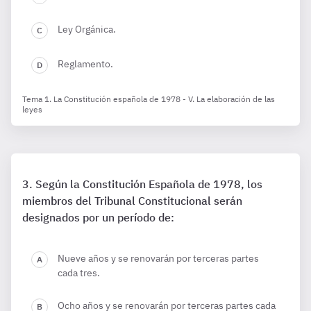
Ley Orgánica.
Reglamento.
Tema 1. La Constitución española de 1978 - V. La elaboración de las
leyes
Según la Constitución Española de 1978, los
miembros del Tribunal Constitucional serán
designados por un período de:
Nueve años y se renovarán por terceras partes
cada tres.
Ocho años y se renovarán por terceras partes cada