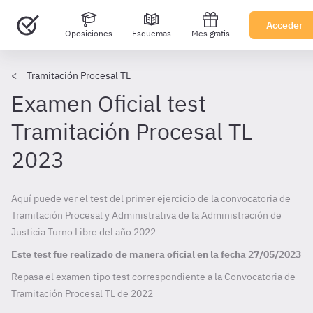
Acceder
Oposiciones
Esquemas
Mes gratis
Tramitación Procesal TL
Examen Oficial test
Tramitación Procesal TL
2023
Aquí puede ver el test del primer ejercicio de la convocatoria de
Tramitación Procesal y Administrativa de la Administración de
Justicia Turno Libre del año 2022
Este test fue realizado de manera oficial en la fecha
27/05/2023
Repasa el examen tipo test correspondiente a la Convocatoria de
Tramitación Procesal TL de
2022