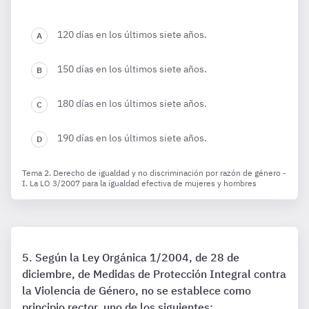
120 días en los últimos siete años.
150 días en los últimos siete años.
180 días en los últimos siete años.
190 días en los últimos siete años.
Tema 2. Derecho de igualdad y no discriminación por razón de género -
I. La LO 3/2007 para la igualdad efectiva de mujeres y hombres
Según la Ley Orgánica 1/2004, de 28 de
diciembre, de Medidas de Protección Integral contra
la Violencia de Género, no se establece como
principio rector, uno de los siguientes: