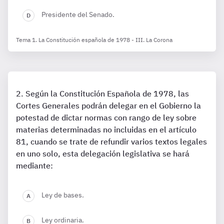
Presidente del Senado.
Tema 1. La Constitución española de 1978 - III. La Corona
Según la Constitución Española de 1978, las
Cortes Generales podrán delegar en el Gobierno la
potestad de dictar normas con rango de ley sobre
materias determinadas no incluidas en el artículo
81, cuando se trate de refundir varios textos legales
en uno solo, esta delegación legislativa se hará
mediante:
Ley de bases.
Ley ordinaria.