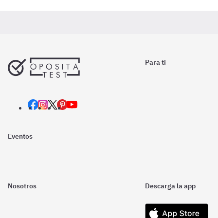
Para ti
Eventos
Nosotros
Descarga la app