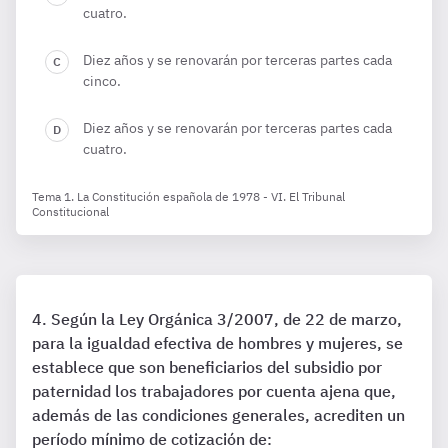
cuatro.
Diez años y se renovarán por terceras partes cada
cinco.
Diez años y se renovarán por terceras partes cada
cuatro.
Tema 1. La Constitución española de 1978 - VI. El Tribunal
Constitucional
Según la Ley Orgánica 3/2007, de 22 de marzo,
para la igualdad efectiva de hombres y mujeres, se
establece que son beneficiarios del subsidio por
paternidad los trabajadores por cuenta ajena que,
además de las condiciones generales, acrediten un
período mínimo de cotización de: