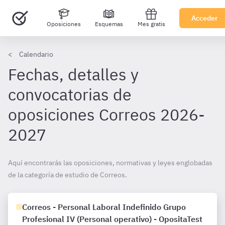
Acceder
Oposiciones
Esquemas
Mes gratis
Calendario
Fechas, detalles y
convocatorias de
oposiciones Correos 2026-
2027
Aquí encontrarás las oposiciones, normativas y leyes englobadas
de la categoría de estudio de Correos.
Correos - Personal Laboral Indefinido Grupo
Profesional IV (Personal operativo) - OpositaTest