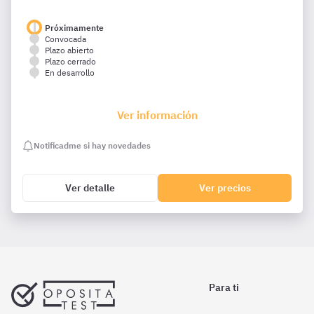
Próximamente
Convocada
Plazo abierto
Plazo cerrado
En desarrollo
Ver información
Notificadme si hay novedades
Ver detalle
Ver precios
Para ti