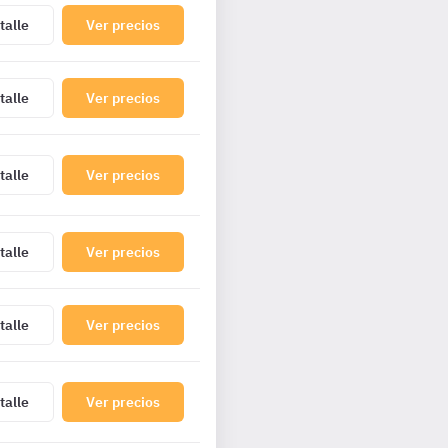
talle
Ver precios
talle
Ver precios
talle
Ver precios
talle
Ver precios
talle
Ver precios
talle
Ver precios