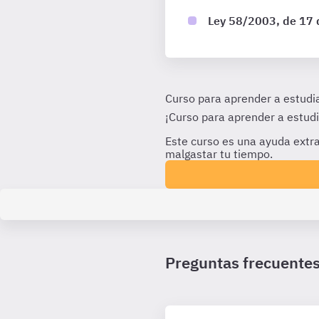
Ley 58/2003, de 17 d
Curso para aprender a estudi
¡Curso para aprender a estudi
Este curso es una ayuda extra
malgastar tu tiempo.
Preguntas frecuente