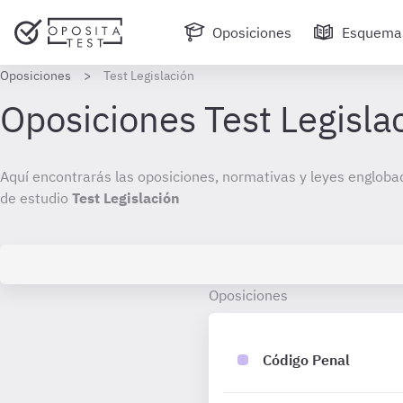
Oposiciones
Esquema
Oposiciones
Test Legislación
Oposiciones
Código Penal