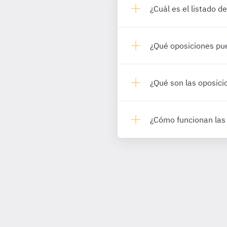
¿Cuál es el listado 
¿Qué oposiciones pu
¿Qué son las oposic
¿Cómo funcionan las