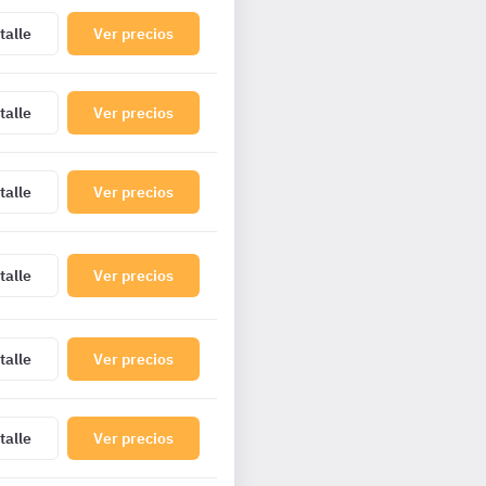
talle
Ver precios
talle
Ver precios
talle
Ver precios
talle
Ver precios
talle
Ver precios
talle
Ver precios