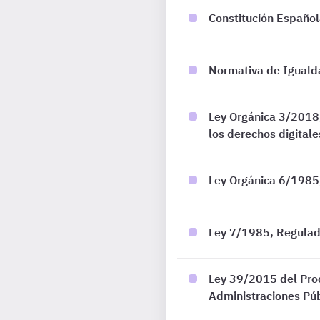
Constitución Españo
Normativa de Igualda
Ley Orgánica 3/2018,
los derechos digitale
Ley Orgánica 6/1985, 
Ley 7/1985, Regulad
Ley 39/2015 del Pro
Administraciones Púb