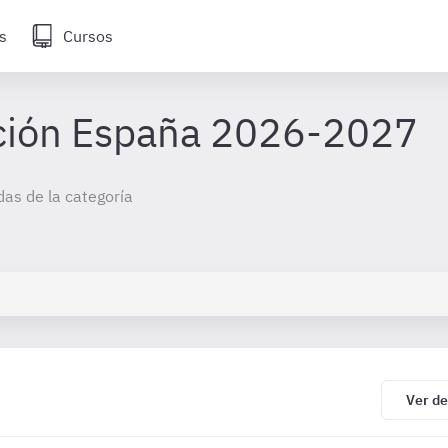
s
Cursos
Ver de