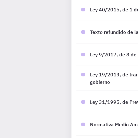
Ley 40/2015, de 1 de
Texto refundido de l
Ley 9/2017, de 8 de 
Ley 19/2013, de tran
gobierno
Ley 31/1995, de Pre
Normativa Medio Amb