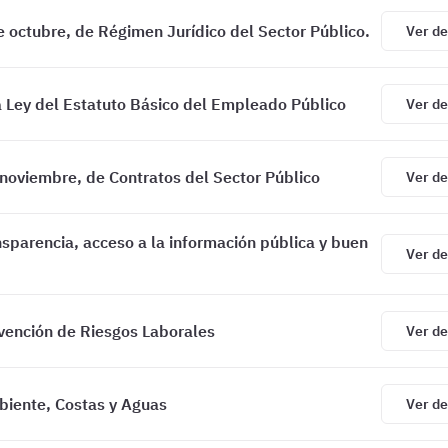
 octubre, de Régimen Jurídico del Sector Público.
Ver de
a Ley del Estatuto Básico del Empleado Público
Ver de
noviembre, de Contratos del Sector Público
Ver de
sparencia, acceso a la información pública y buen
Ver de
vención de Riesgos Laborales
Ver de
iente, Costas y Aguas
Ver de