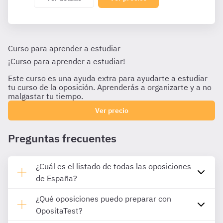
Curso para aprender a estudiar
¡Curso para aprender a estudiar!
Este curso es una ayuda extra para ayudarte a estudiar
tu curso de la oposición. Aprenderás a organizarte y a no
malgastar tu tiempo.
Ver precio
Preguntas frecuentes
¿Cuál es el listado de todas las oposiciones
de España?
¿Qué oposiciones puedo preparar con
OpositaTest?