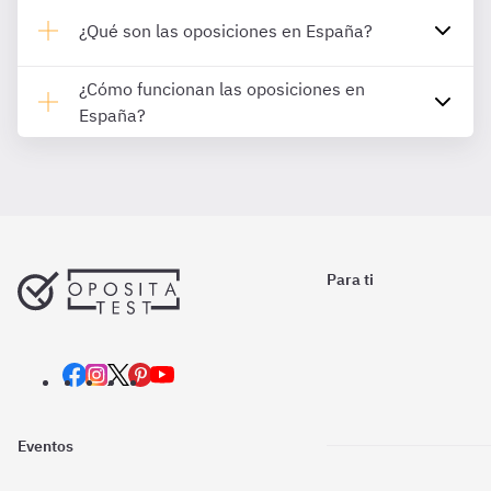
¿Qué son las oposiciones en España?
¿Cómo funcionan las oposiciones en
España?
Para ti
Eventos