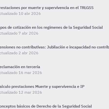
restaciones por muerte y supervivencia en el TRLGSS
ctualizado 10 abr 2026
ipos de cotización en los regímenes de la Seguridad Social
ctualizado 7 abr 2026
ensiones no contributivas: Jubilación e incapacidad no contri
ctualizado 2 abr 2026
eclamación en tercería
ctualizado 16 mar 2026
alculo prestaciones Muerte y supervivencia e IP
ctualizado 12 mar 2026
onceptos básicos de Derecho de la Seguridad Social