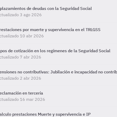
plazamientos de deudas con la Seguridad Social
ctualizado 3 ago 2026
restaciones por muerte y supervivencia en el TRLGSS
ctualizado 10 abr 2026
ipos de cotización en los regímenes de la Seguridad Social
ctualizado 7 abr 2026
ensiones no contributivas: Jubilación e incapacidad no contri
ctualizado 2 abr 2026
eclamación en tercería
ctualizado 16 mar 2026
alculo prestaciones Muerte y supervivencia e IP