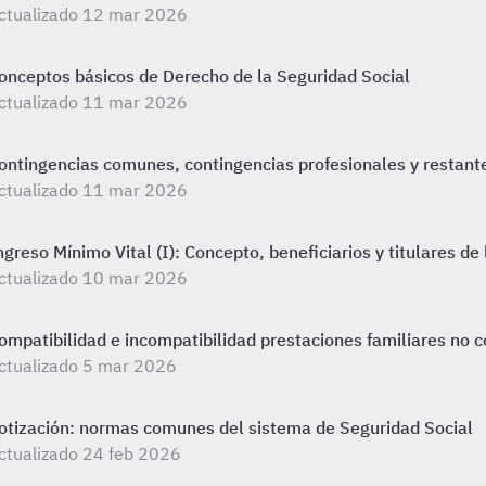
ctualizado 12 mar 2026
onceptos básicos de Derecho de la Seguridad Social
ctualizado 11 mar 2026
ontingencias comunes, contingencias profesionales y restant
ctualizado 11 mar 2026
ngreso Mínimo Vital (I): Concepto, beneficiarios y titulares de
ctualizado 10 mar 2026
ompatibilidad e incompatibilidad prestaciones familiares no c
ctualizado 5 mar 2026
otización: normas comunes del sistema de Seguridad Social
ctualizado 24 feb 2026