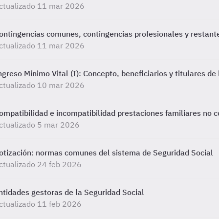
ctualizado 11 mar 2026
ontingencias comunes, contingencias profesionales y restant
ctualizado 11 mar 2026
ngreso Mínimo Vital (I): Concepto, beneficiarios y titulares de
ctualizado 10 mar 2026
ompatibilidad e incompatibilidad prestaciones familiares no c
ctualizado 5 mar 2026
otización: normas comunes del sistema de Seguridad Social
ctualizado 24 feb 2026
ntidades gestoras de la Seguridad Social
ctualizado 11 feb 2026