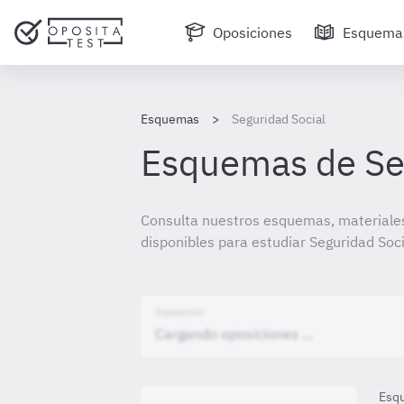
Oposiciones
Esquema
Esquemas
Seguridad Social
Esquemas de Seg
Consulta nuestros esquemas, materiales
disponibles para estudiar Seguridad Soci
Oposición
Esq