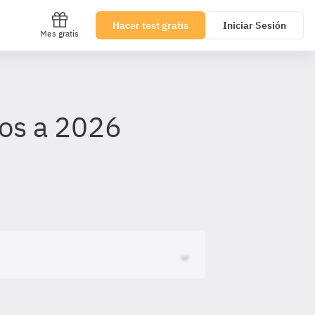
Hacer test gratis
Iniciar Sesión
Mes gratis
dos a 2026