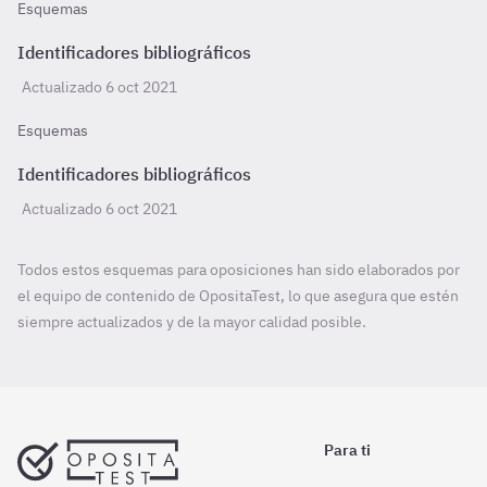
Esquemas
Identificadores bibliográficos
Actualizado 6 oct 2021
Esquemas
Identificadores bibliográficos
Actualizado 6 oct 2021
Todos estos esquemas para oposiciones han sido elaborados por
el equipo de contenido de OpositaTest, lo que asegura que estén
siempre actualizados y de la mayor calidad posible.
Para ti