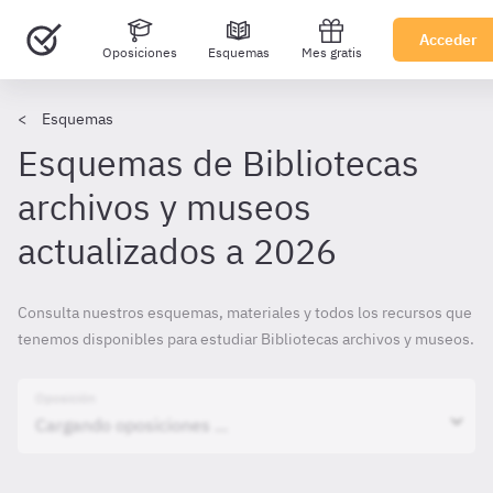
Acceder
Oposiciones
Esquemas
Mes gratis
Esquemas
Esquemas de Bibliotecas
archivos y museos
actualizados a 2026
Consulta nuestros esquemas, materiales y todos los recursos que
tenemos disponibles para estudiar Bibliotecas archivos y museos.
Oposición