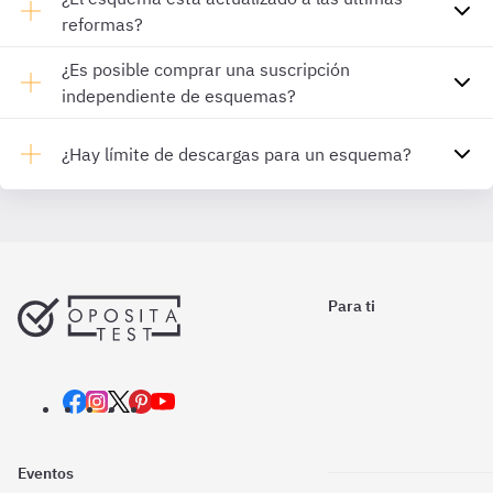
reformas?
¿Es posible comprar una suscripción
independiente de esquemas?
¿Hay límite de descargas para un esquema?
Para ti
Eventos