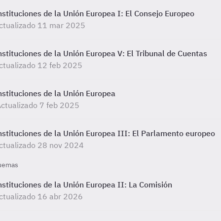
nstituciones de la Unión Europea I: El Consejo Europeo
ctualizado 11 mar 2025
nstituciones de la Unión Europea V: El Tribunal de Cuentas
ctualizado 12 feb 2025
nstituciones de la Unión Europea
ctualizado 7 feb 2025
nstituciones de la Unión Europea III: El Parlamento europeo
ctualizado 28 nov 2024
uemas
nstituciones de la Unión Europea II: La Comisión
ctualizado 16 abr 2026