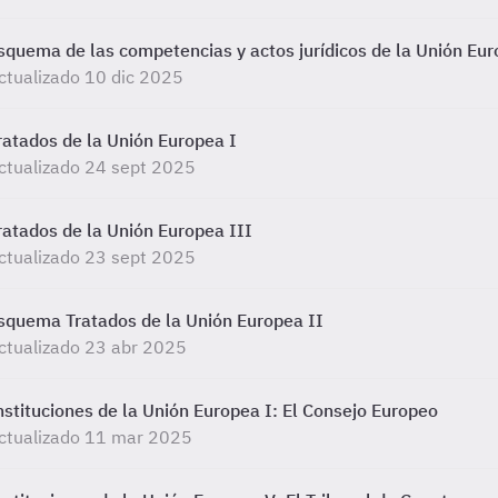
squema de las competencias y actos jurídicos de la Unión Eu
ctualizado 10 dic 2025
ratados de la Unión Europea I
ctualizado 24 sept 2025
ratados de la Unión Europea III
ctualizado 23 sept 2025
squema Tratados de la Unión Europea II
ctualizado 23 abr 2025
nstituciones de la Unión Europea I: El Consejo Europeo
ctualizado 11 mar 2025