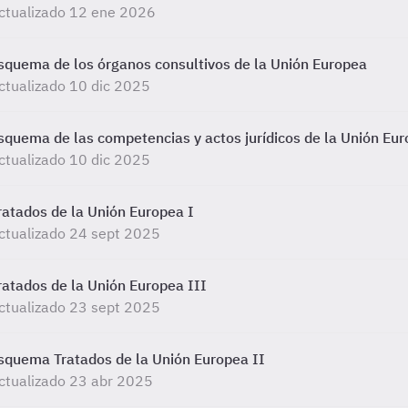
ctualizado 12 ene 2026
squema de los órganos consultivos de la Unión Europea
ctualizado 10 dic 2025
squema de las competencias y actos jurídicos de la Unión Eu
ctualizado 10 dic 2025
ratados de la Unión Europea I
ctualizado 24 sept 2025
ratados de la Unión Europea III
ctualizado 23 sept 2025
squema Tratados de la Unión Europea II
ctualizado 23 abr 2025