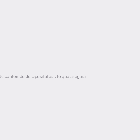
de contenido de OpositaTest, lo que asegura