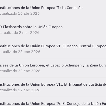
nstituciones de la Unión Europea II: La Comisión
ctualizado 16 abr 2026
0 Flashcards sobre la Unión Europea
ctualizado 2 mar 2026
nstituciones de la Unión Europea VI: El Banco Central Europe
ctualizado 23 ene 2026
aíses de la Unión Europea, el Espacio Schengen y la Zona Eur
ctualizado 23 ene 2026
nstituciones de la Unión Europea VII: El Tribunal de Justicia 
ctualizado 12 ene 2026
nstituciones de la Unión Europea IV: El Consejo de la Unión E