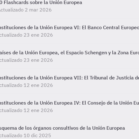
0 Flashcards sobre la Unión Europea
ctualizado 2 mar 2026
nstituciones de la Unión Europea VI: El Banco Central Europe
ctualizado 23 ene 2026
aíses de la Unión Europea, el Espacio Schengen y la Zona Eur
ctualizado 23 ene 2026
nstituciones de la Unión Europea VII: El Tribunal de Justicia 
ctualizado 12 ene 2026
nstituciones de la Unión Europea IV: El Consejo de la Unión E
ctualizado 12 ene 2026
squema de los órganos consultivos de la Unión Europea
ctualizado 10 dic 2025