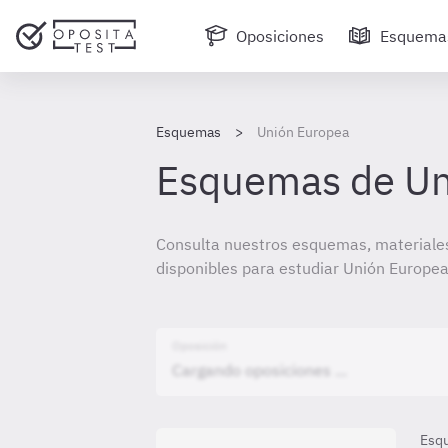
Oposiciones
Esquema
Esquemas
Unión Europea
Esquemas de Un
Consulta nuestros esquemas, materiales
disponibles para estudiar Unión Europea
Oposición
Esq