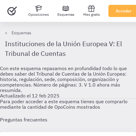
Acceder
Oposiciones
Esquemas
Mes gratis
Esquemas
Instituciones de la Unión Europea V: El
Tribunal de Cuentas
Con este esquema repasamos en profundidad todo lo que
debes saber del Tribunal de Cuentas de la Unión Europea:
historia, regulación, sede, composición, organización y
competencias. Número de páginas: 3. V 1.0 ahora más
resumida.
Actualizado el 12 feb 2025
Para poder acceder a este esquema tienes que comprarlo
mediante la cantidad de OpoCoins mostrados
Preguntas frecuentes