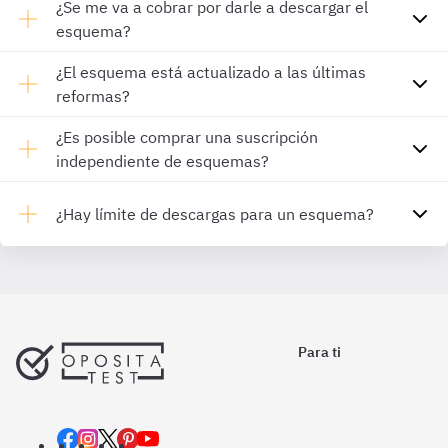
¿Se me va a cobrar por darle a descargar el
esquema?
¿El esquema está actualizado a las últimas
reformas?
¿Es posible comprar una suscripción
independiente de esquemas?
¿Hay límite de descargas para un esquema?
Para ti