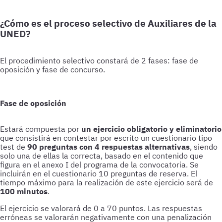
¿Cómo es el proceso selectivo de Auxiliares de la
UNED?
El procedimiento selectivo constará de 2 fases: fase de
oposición y fase de concurso.
Fase de oposición
Estará compuesta por
un ejercicio obligatorio y eliminatorio
que consistirá en contestar por escrito un cuestionario tipo
test de
90 preguntas con 4 respuestas alternativas
, siendo
solo una de ellas la correcta, basado en el contenido que
figura en el anexo I del programa de la convocatoria. Se
incluirán en el cuestionario 10 preguntas de reserva. El
tiempo máximo para la realización de este ejercicio será de
100 minutos
.
El ejercicio se valorará de 0 a 70 puntos. Las respuestas
erróneas se valorarán negativamente con una penalización