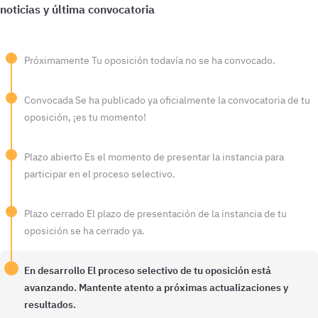
Próximamente
Tu oposición todavía no se ha convocado.
Convocada
Se ha publicado ya oficialmente la convocatoria de tu
oposición, ¡es tu momento!
Plazo abierto
Es el momento de presentar la instancia para
participar en el proceso selectivo.
Plazo cerrado
El plazo de presentación de la instancia de tu
oposición se ha cerrado ya.
En desarrollo
El proceso selectivo de tu oposición está
avanzando. Mantente atento a próximas actualizaciones y
resultados.