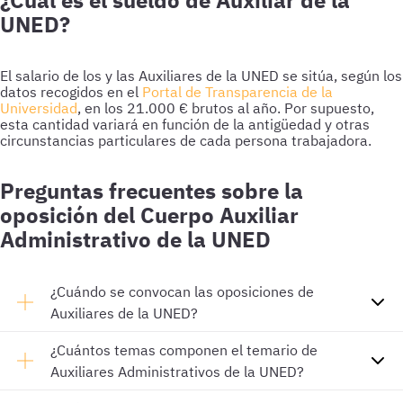
¿Cuál es el sueldo de Auxiliar de la
UNED?
El salario de los y las Auxiliares de la UNED se sitúa, según los
datos recogidos en el
Portal de Transparencia de la
Universidad
, en los 21.000 € brutos al año. Por supuesto,
esta cantidad variará en función de la antigüedad y otras
circunstancias particulares de cada persona trabajadora.
Preguntas frecuentes sobre la
oposición del Cuerpo Auxiliar
Administrativo de la UNED
¿Cuándo se convocan las oposiciones de
Auxiliares de la UNED?
¿Cuántos temas componen el temario de
Auxiliares Administrativos de la UNED?