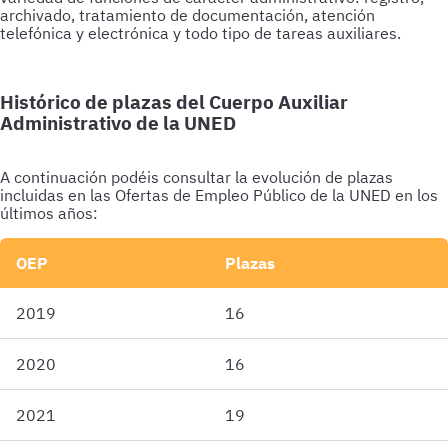
archivado, tratamiento de documentación, atención
telefónica y electrónica y todo tipo de tareas auxiliares.
Histórico de plazas del Cuerpo Auxiliar
Administrativo de la UNED
A continuación podéis consultar la evolución de plazas
incluidas en las Ofertas de Empleo Público de la UNED en los
últimos años:
OEP
Plazas
2019
16
2020
16
2021
19