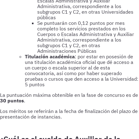
Escalas Administrativa y Auxiliar
Administrativa, correspondiente a los
subgrupos C1 y C2, en otras Universidades
públicas
Se puntuarán con 0,12 puntos por mes
completo los servicios prestados en los
Cuerpos o Escalas Administrativa y Auxiliar
Administrativa, correspondiente a los
subgrupos C1 y C2, en otras
Administraciones Públicas
Titulación académica
: por estar en posesión de
una titulación académica oficial que dé acceso a
un cuerpo o escala superior al de esta
convocatoria, así como por haber superado
pruebas o cursos que den acceso a la Universidad:
5 puntos
La puntuación máxima obtenible en la fase de concurso es de
30 puntos
.
Los méritos se referirán a la fecha de finalización del plazo de
presentación de instancias.