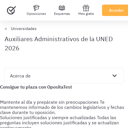
Acceder
Oposiciones
Esquemas
Mes gratis
Universidades
Auxiliares Administrativos de la UNED
2026
Mantente al día y prepárate sin preocupaciones
Te
mantenemos informado de los cambios legislativos y fechas
clave durante tu oposición.
Soluciones justificadas y siempre actualizadas
Todas las
preguntas incluyen soluciones justificadas y se actualizan
continuamente.