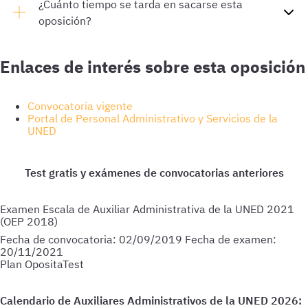
¿Cuánto tiempo se tarda en sacarse esta
oposición?
Enlaces de interés sobre esta oposición
Convocatoria vigente
Portal de Personal Administrativo y Servicios de la
UNED
Examen Escala de Auxiliar Administrativa de la UNED 2021
(OEP 2018)
Fecha de convocatoria:
02/09/2019
Fecha de examen:
20/11/2021
Plan OpositaTest