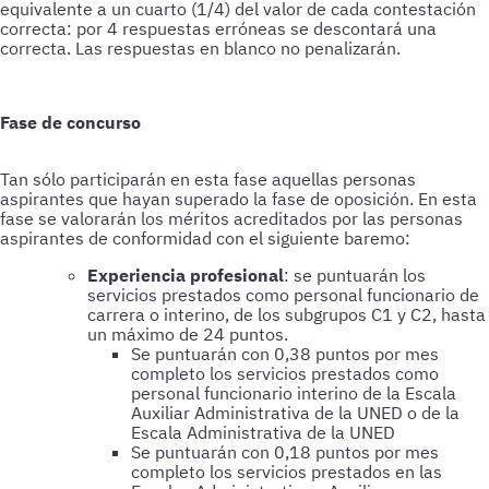
equivalente a un cuarto (1/4) del valor de cada contestación
correcta: por 4 respuestas erróneas se descontará una
correcta. Las respuestas en blanco no penalizarán.
Fase de concurso
Tan sólo participarán en esta fase aquellas personas
aspirantes que hayan superado la fase de oposición. En esta
fase se valorarán los méritos acreditados por las personas
aspirantes de conformidad con el siguiente baremo:
Experiencia profesional
: se puntuarán los
servicios prestados como personal funcionario de
carrera o interino, de los subgrupos C1 y C2, hasta
un máximo de 24 puntos.
Se puntuarán con 0,38 puntos por mes
completo los servicios prestados como
personal funcionario interino de la Escala
Auxiliar Administrativa de la UNED o de la
Escala Administrativa de la UNED
Se puntuarán con 0,18 puntos por mes
completo los servicios prestados en las