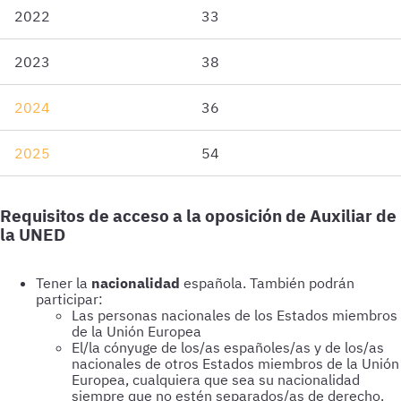
2022
33
2023
38
2024
36
2025
54
Requisitos de acceso a la oposición de Auxiliar de
la UNED
Tener la
nacionalidad
española. También podrán
participar:
Las personas nacionales de los Estados miembros
de la Unión Europea
El/la cónyuge de los/as españoles/as y de los/as
nacionales de otros Estados miembros de la Unión
Europea, cualquiera que sea su nacionalidad
siempre que no estén separados/as de derecho.