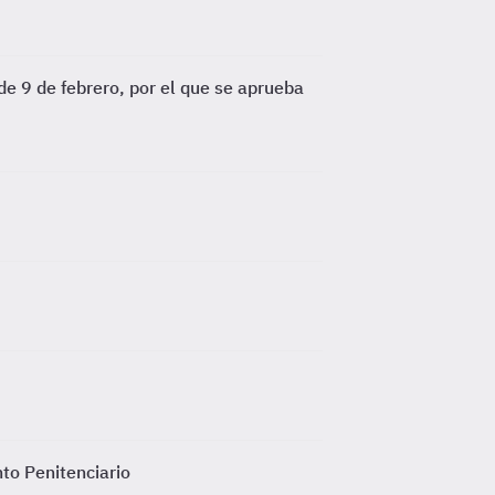
e 9 de febrero, por el que se aprueba
nto Penitenciario