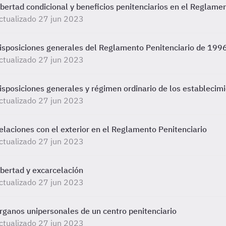
ibertad condicional y beneficios penitenciarios en el Reglame
ctualizado 27 jun 2023
isposiciones generales del Reglamento Penitenciario de 199
ctualizado 27 jun 2023
isposiciones generales y régimen ordinario de los establecimi
ctualizado 27 jun 2023
elaciones con el exterior en el Reglamento Penitenciario
ctualizado 27 jun 2023
ibertad y excarcelación
ctualizado 27 jun 2023
rganos unipersonales de un centro penitenciario
ctualizado 27 jun 2023