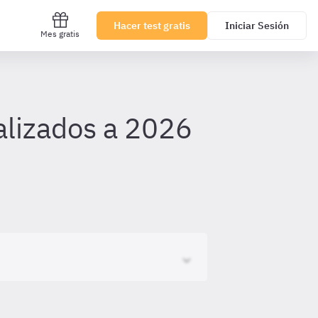
Hacer test gratis
Iniciar Sesión
Mes gratis
alizados a 2026