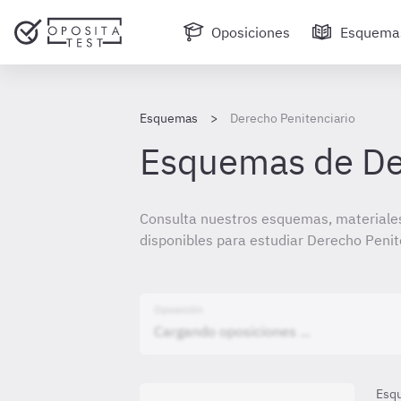
Oposiciones
Esquema
Esquemas
Derecho Penitenciario
Esquemas de Der
Consulta nuestros esquemas, materiales
disponibles para estudiar Derecho Penit
Oposición
Esq