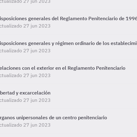
ctualizado 27 jun 2023
isposiciones generales del Reglamento Penitenciario de 199
ctualizado 27 jun 2023
isposiciones generales y régimen ordinario de los establecimi
ctualizado 27 jun 2023
elaciones con el exterior en el Reglamento Penitenciario
ctualizado 27 jun 2023
ibertad y excarcelación
ctualizado 27 jun 2023
rganos unipersonales de un centro penitenciario
ctualizado 27 jun 2023