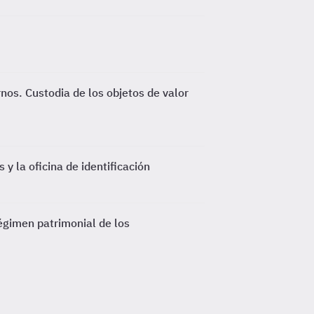
rnos. Custodia de los objetos de valor
 y la oficina de identificación
égimen patrimonial de los