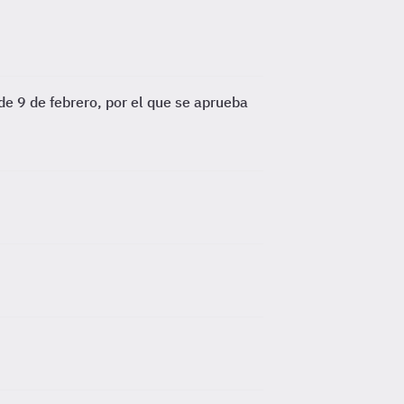
e 9 de febrero, por el que se aprueba