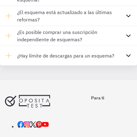
¿El esquema está actualizado a las últimas
reformas?
¿Es posible comprar una suscripción
independiente de esquemas?
¿Hay límite de descargas para un esquema?
Para ti