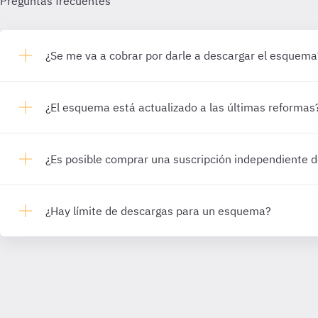
Preguntas frecuentes
¿Se me va a cobrar por darle a descargar el esquema
¿El esquema está actualizado a las últimas reformas
¿Es posible comprar una suscripción independiente
¿Hay límite de descargas para un esquema?