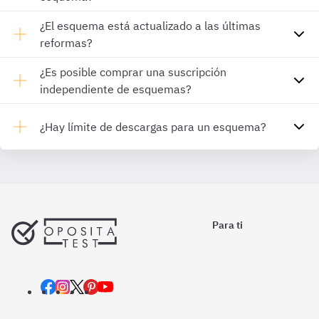
¿El esquema está actualizado a las últimas
reformas?
¿Es posible comprar una suscripción
independiente de esquemas?
¿Hay límite de descargas para un esquema?
Para ti