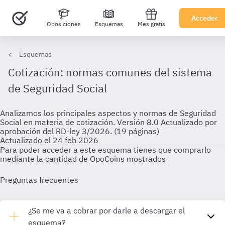
Acceder
Oposiciones
Esquemas
Mes gratis
Esquemas
Cotización: normas comunes del sistema
de Seguridad Social
Analizamos los principales aspectos y normas de Seguridad
Social en materia de cotización. Versión 8.0 Actualizado por
aprobación del RD-ley 3/2026. (19 páginas)
Actualizado el 24 feb 2026
Para poder acceder a este esquema tienes que comprarlo
mediante la cantidad de OpoCoins mostrados
Preguntas frecuentes
¿Se me va a cobrar por darle a descargar el
esquema?